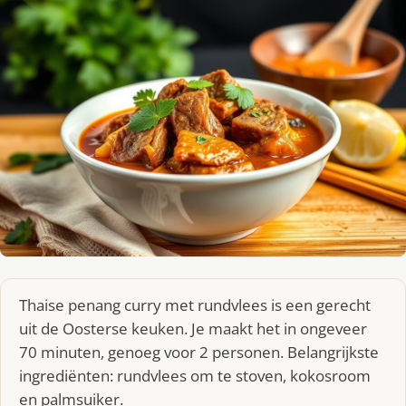
Thaise penang curry met rundvlees is een gerecht
uit de Oosterse keuken. Je maakt het in ongeveer
70 minuten, genoeg voor 2 personen. Belangrijkste
ingrediënten: rundvlees om te stoven, kokosroom
en palmsuiker.