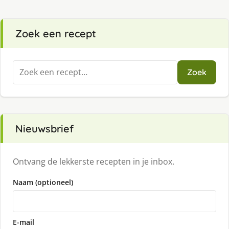
Zoek een recept
Zoeken
Zoek
naar:
Nieuwsbrief
Ontvang de lekkerste recepten in je inbox.
Naam (optioneel)
E-mail