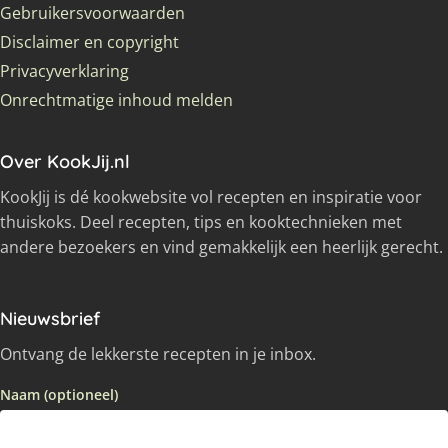
Gebruikersvoorwaarden
Disclaimer en copyright
Privacyverklaring
Onrechtmatige inhoud melden
Over KookJij.nl
KookJij is dé kookwebsite vol recepten en inspiratie voor
thuiskoks. Deel recepten, tips en kooktechnieken met
andere bezoekers en vind gemakkelijk een heerlijk gerecht.
Nieuwsbrief
Ontvang de lekkerste recepten in je inbox.
Naam (optioneel)