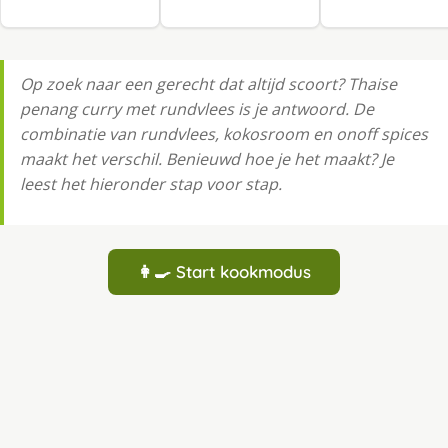
Op zoek naar een gerecht dat altijd scoort? Thaise
penang curry met rundvlees is je antwoord. De
combinatie van rundvlees, kokosroom en onoff spices
maakt het verschil. Benieuwd hoe je het maakt? Je
leest het hieronder stap voor stap.
👩‍🍳 Start kookmodus