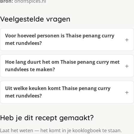
Bron:
onoffspices.nl
Veelgestelde vragen
Voor hoeveel personen is Thaise penang curry
met rundvlees?
Hoe lang duurt het om Thaise penang curry met
rundvlees te maken?
Uit welke keuken komt Thaise penang curry
met rundvlees?
Heb je dit recept gemaakt?
Laat het weten — het komt in je kooklogboek te staan.