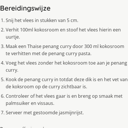
Bereidingswijze
Snij het vlees in stukken van 5 cm.
Verhit 100ml kokosroom en stoof het vlees hierin een
uurtje.
Maak een Thaise penang curry door 300 ml kokosroom
te verhitten met de penang curry pasta.
Voeg het vlees zonder het kokosroom toe aan je penang
curry.
Kook de penang curry in totdat deze dik is en het vet van
de koksroom op de curry zichtbaar is.
Controleer of het vlees gaar is en breng op smaak met
palmsuiker en vissaus.
Serveer met gestoomde jasmijnrijst.