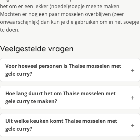
het om er een lekker (noedel)soepje mee te maken.
Mochten er nog een paar mosselen overblijven (zeer
onwaarschijnlijk) dan kun je die gebruiken om in het soepje
te doen.
Veelgestelde vragen
Voor hoeveel personen is Thaise mosselen met
gele curry?
Hoe lang duurt het om Thaise mosselen met
gele curry te maken?
Uit welke keuken komt Thaise mosselen met
gele curry?