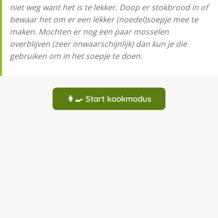
niet weg want het is te lekker. Doop er stokbrood in of
bewaar het om er een lekker (noedel)soepje mee te
maken. Mochten er nog een paar mosselen
overblijven (zeer onwaarschijnlijk) dan kun je die
gebruiken om in het soepje te doen.
👩‍🍳 Start kookmodus