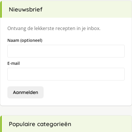
Nieuwsbrief
Ontvang de lekkerste recepten in je inbox.
Naam (optioneel)
E-mail
Aanmelden
Populaire categorieën