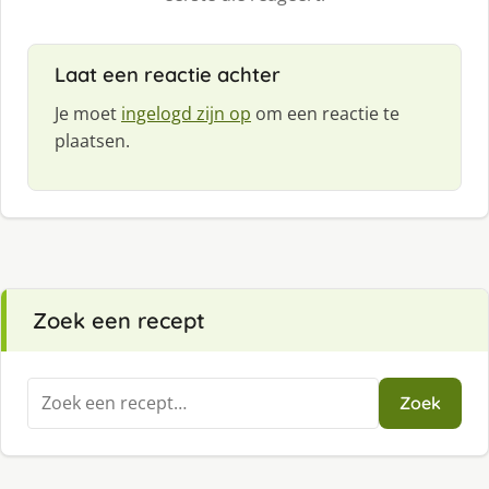
Laat een reactie achter
Je moet
ingelogd zijn op
om een reactie te
plaatsen.
Zoek een recept
Zoeken
Zoek
naar: