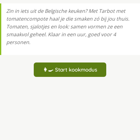
Zin in iets uit de Belgische keuken? Met Tarbot met
tomatencompote haal je die smaken zó bij jou thuis.
Tomaten, sjalotjes en look: samen vormen ze een
smaakvol geheel. Klaar in een uur, goed voor 4
personen.
👩‍🍳 Start kookmodus