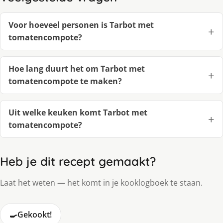
Voor hoeveel personen is Tarbot met
tomatencompote?
Hoe lang duurt het om Tarbot met
tomatencompote te maken?
Uit welke keuken komt Tarbot met
tomatencompote?
Heb je dit recept gemaakt?
Laat het weten — het komt in je kooklogboek te staan.
🍳
Gekookt!