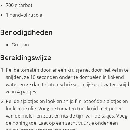
700 g tarbot
1 handvol rucola
Benodigdheden
Grillpan
Bereidingswijze
Pel de tomaten door er een kruisje net door het vel in te
snijden, ze 10 seconden onder te dompelen in kokend
water en ze dan te laten schrikken in ijskoud water. Snijd
ze in 4 partjes.
Pel de sjalotjes en look en snijd fijn. Stoof de sjalotjes en
look in de olie. Voeg de tomaten toe, kruid met peper
van de molen en zout en rits de tijm van de takjes. Voeg
de honing toe. Laat op een zacht vuurtje onder een