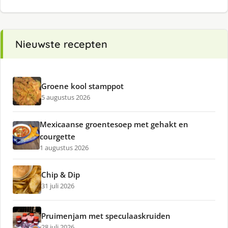
Nieuwste recepten
Groene kool stamppot
5 augustus 2026
Mexicaanse groentesoep met gehakt en
courgette
1 augustus 2026
Chip & Dip
31 juli 2026
Pruimenjam met speculaaskruiden
28 juli 2026