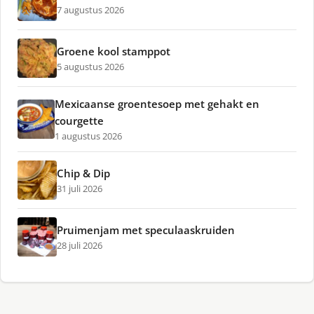
7 augustus 2026
Groene kool stamppot
5 augustus 2026
Mexicaanse groentesoep met gehakt en
courgette
1 augustus 2026
Chip & Dip
31 juli 2026
Pruimenjam met speculaaskruiden
28 juli 2026