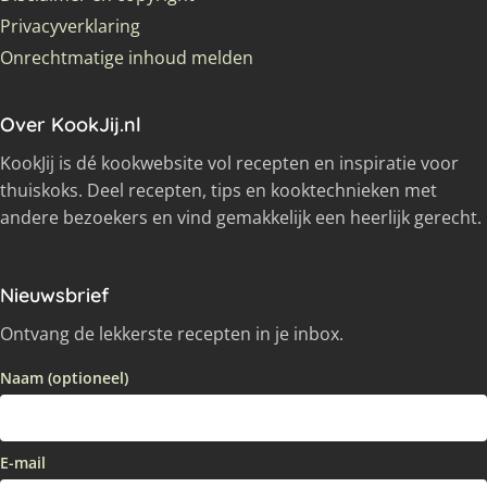
Privacyverklaring
Onrechtmatige inhoud melden
Over KookJij.nl
KookJij is dé kookwebsite vol recepten en inspiratie voor
thuiskoks. Deel recepten, tips en kooktechnieken met
andere bezoekers en vind gemakkelijk een heerlijk gerecht.
Nieuwsbrief
Ontvang de lekkerste recepten in je inbox.
Naam (optioneel)
E-mail