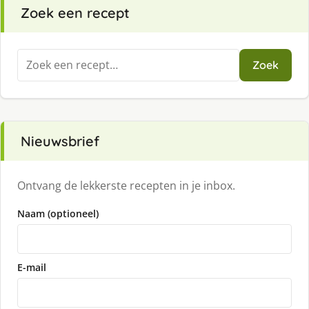
Zoek een recept
Zoeken
Zoek
naar:
Nieuwsbrief
Ontvang de lekkerste recepten in je inbox.
Naam (optioneel)
E-mail