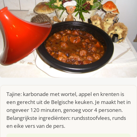
Tajine: karbonade met wortel, appel en krenten is
een gerecht uit de Belgische keuken. Je maakt het in
ongeveer 120 minuten, genoeg voor 4 personen.
Belangrijkste ingrediënten: rundsstoofvlees, runds
en eike vers van de pers.