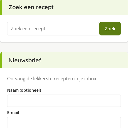
Zoek een recept
Zoeken
Zoek
naar:
Nieuwsbrief
Ontvang de lekkerste recepten in je inbox.
Naam (optioneel)
E-mail