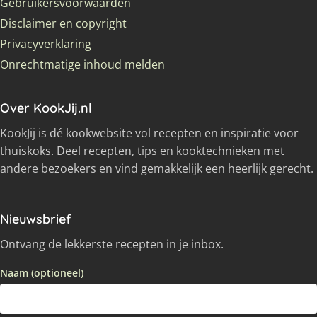
Gebruikersvoorwaarden
Disclaimer en copyright
Privacyverklaring
Onrechtmatige inhoud melden
Over KookJij.nl
KookJij is dé kookwebsite vol recepten en inspiratie voor
thuiskoks. Deel recepten, tips en kooktechnieken met
andere bezoekers en vind gemakkelijk een heerlijk gerecht.
Nieuwsbrief
Ontvang de lekkerste recepten in je inbox.
Naam (optioneel)