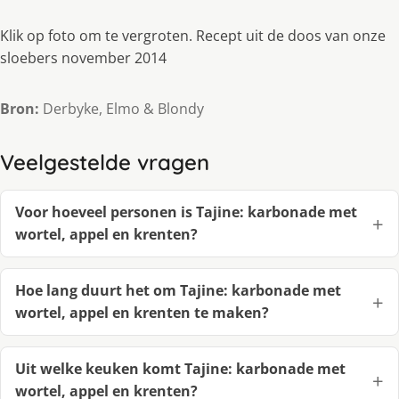
Klik op foto om te vergroten. Recept uit de doos van onze
sloebers november 2014
Bron:
Derbyke, Elmo & Blondy
Veelgestelde vragen
Voor hoeveel personen is Tajine: karbonade met
wortel, appel en krenten?
Hoe lang duurt het om Tajine: karbonade met
wortel, appel en krenten te maken?
Uit welke keuken komt Tajine: karbonade met
wortel, appel en krenten?