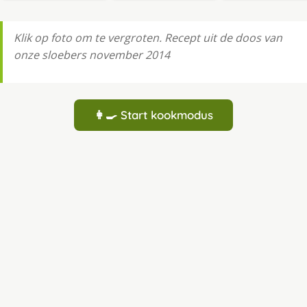
Klik op foto om te vergroten. Recept uit de doos van
onze sloebers november 2014
👩‍🍳 Start kookmodus