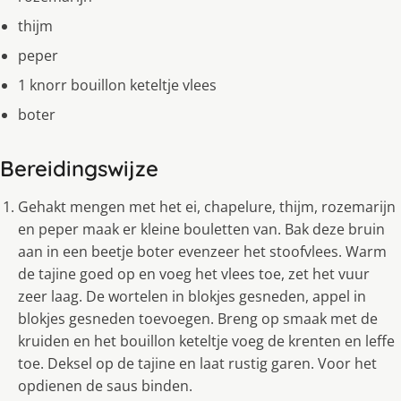
thijm
peper
1 knorr bouillon keteltje vlees
boter
Bereidingswijze
Gehakt mengen met het ei, chapelure, thijm, rozemarijn
en peper maak er kleine bouletten van. Bak deze bruin
aan in een beetje boter evenzeer het stoofvlees. Warm
de tajine goed op en voeg het vlees toe, zet het vuur
zeer laag. De wortelen in blokjes gesneden, appel in
blokjes gesneden toevoegen. Breng op smaak met de
kruiden en het bouillon keteltje voeg de krenten en leffe
toe. Deksel op de tajine en laat rustig garen. Voor het
opdienen de saus binden.