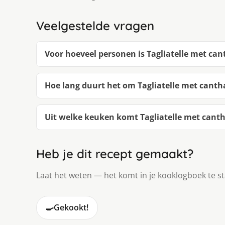
Veelgestelde vragen
Voor hoeveel personen is Tagliatelle met cant
Hoe lang duurt het om Tagliatelle met cantha
Uit welke keuken komt Tagliatelle met cantha
Heb je dit recept gemaakt?
Laat het weten — het komt in je kooklogboek te s
🍳
Gekookt!