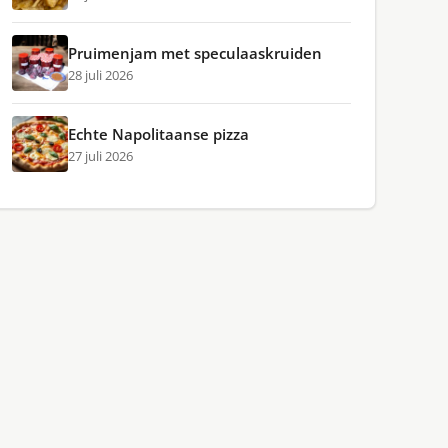
Pruimenjam met speculaaskruiden
28 juli 2026
Echte Napolitaanse pizza
27 juli 2026