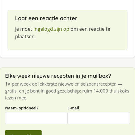
Laat een reactie achter
Je moet
ingelogd zijn op
om een reactie te
plaatsen.
Elke week nieuwe recepten in je mailbox?
1× per week de lekkerste nieuwe en seizoensrecepten —
gratis, en je bent in goed gezelschap: ruim 14.000 thuiskoks
lezen mee.
Naam (optioneel)
E-mail