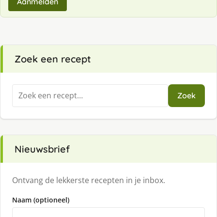
Aanmelden
Zoek een recept
Zoeken
Zoek
naar:
Nieuwsbrief
Ontvang de lekkerste recepten in je inbox.
Naam (optioneel)