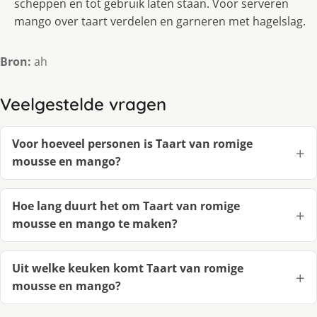
scheppen en tot gebruik laten staan. Voor serveren
mango over taart verdelen en garneren met hagelslag.
Bron:
ah
Veelgestelde vragen
Voor hoeveel personen is Taart van romige
mousse en mango?
Hoe lang duurt het om Taart van romige
mousse en mango te maken?
Uit welke keuken komt Taart van romige
mousse en mango?