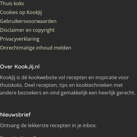
Thuis koks
Cookies op KookJij
Gebruikersvoorwaarden
Disclaimer en copyright
Privacyverklaring
Onrechtmatige inhoud melden
Over KookJij.nl
KookJij is dé kookwebsite vol recepten en inspiratie voor
thuiskoks. Deel recepten, tips en kooktechnieken met
andere bezoekers en vind gemakkelijk een heerlijk gerecht.
Nieuwsbrief
Ontvang de lekkerste recepten in je inbox.