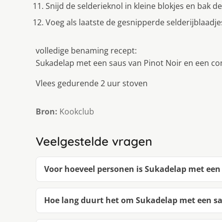
Snijd de selderieknol in kleine blokjes en bak d
Voeg als laatste de gesnipperde selderijblaad
volledige benaming recept:
Sukadelap met een saus van Pinot Noir en een co
Vlees gedurende 2 uur stoven
Bron:
Kookclub
Veelgestelde vragen
Voor hoeveel personen is Sukadelap met een 
Hoe lang duurt het om Sukadelap met een sa