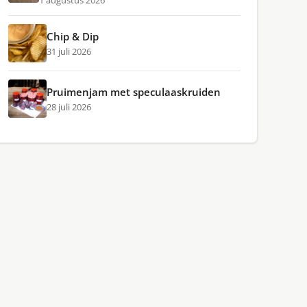
1 augustus 2026
Chip & Dip
31 juli 2026
Pruimenjam met speculaaskruiden
28 juli 2026