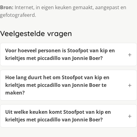
Bron:
Internet, in eigen keuken gemaakt, aangepast en
gefotografeerd.
Veelgestelde vragen
Voor hoeveel personen is Stoofpot van kip en
krieltjes met piccadillo van Jonnie Boer?
Hoe lang duurt het om Stoofpot van kip en
krieltjes met piccadillo van Jonnie Boer te
maken?
Uit welke keuken komt Stoofpot van kip en
krieltjes met piccadillo van Jonnie Boer?