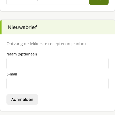
naar:
Nieuwsbrief
Ontvang de lekkerste recepten in je inbox.
Naam (optioneel)
E-mail
Aanmelden