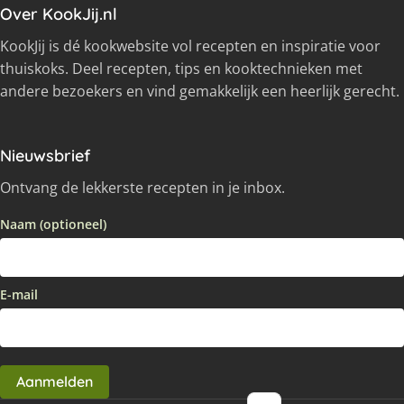
Over KookJij.nl
KookJij is dé kookwebsite vol recepten en inspiratie voor
thuiskoks. Deel recepten, tips en kooktechnieken met
andere bezoekers en vind gemakkelijk een heerlijk gerecht.
Nieuwsbrief
Ontvang de lekkerste recepten in je inbox.
Naam (optioneel)
E-mail
Aanmelden