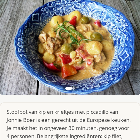
Stoofpot van kip en krieltjes met piccadillo van
Jonnie Boer is een gerecht uit de Europese keuken.
Je maakt het in ongeveer 30 minuten, genoeg voor
4 personen. Belangrijkste ingrediënten: kip filet,