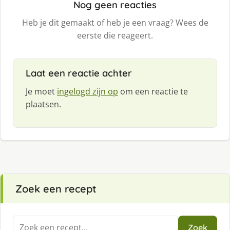
Nog geen reacties
Heb je dit gemaakt of heb je een vraag? Wees de
eerste die reageert.
Laat een reactie achter
Je moet
ingelogd zijn op
om een reactie te
plaatsen.
Zoek een recept
Zoeken
Zoek