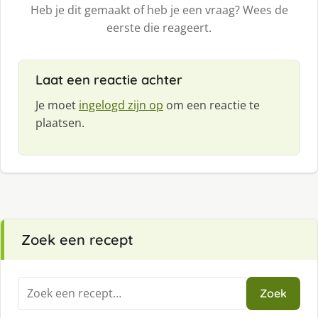
Heb je dit gemaakt of heb je een vraag? Wees de
eerste die reageert.
Laat een reactie achter
Je moet
ingelogd zijn op
om een reactie te
plaatsen.
Zoek een recept
Zoeken
Zoek
naar: