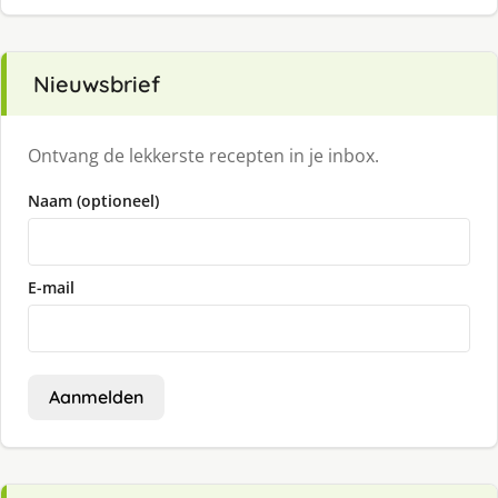
Nieuwsbrief
Ontvang de lekkerste recepten in je inbox.
Naam (optioneel)
E-mail
Aanmelden