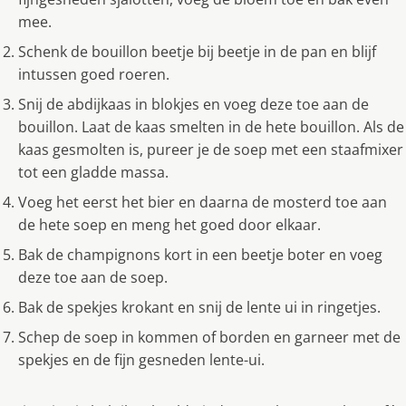
mee.
Schenk de bouillon beetje bij beetje in de pan en blijf
intussen goed roeren.
Snij de abdijkaas in blokjes en voeg deze toe aan de
bouillon. Laat de kaas smelten in de hete bouillon. Als de
kaas gesmolten is, pureer je de soep met een staafmixer
tot een gladde massa.
Voeg het eerst het bier en daarna de mosterd toe aan
de hete soep en meng het goed door elkaar.
Bak de champignons kort in een beetje boter en voeg
deze toe aan de soep.
Bak de spekjes krokant en snij de lente ui in ringetjes.
Schep de soep in kommen of borden en garneer met de
spekjes en de fijn gesneden lente-ui.