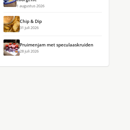
1 augustus 2026
Chip & Dip
31 juli 2026
Pruimenjam met speculaaskruiden
28 juli 2026