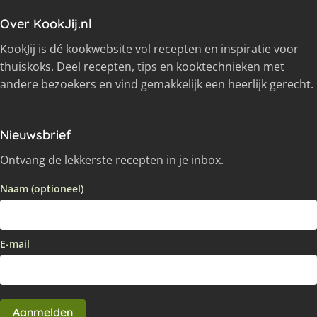
Over KookJij.nl
KookJij is dé kookwebsite vol recepten en inspiratie voor
thuiskoks. Deel recepten, tips en kooktechnieken met
andere bezoekers en vind gemakkelijk een heerlijk gerecht.
Nieuwsbrief
Ontvang de lekkerste recepten in je inbox.
Naam (optioneel)
E-mail
Aanmelden