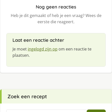
Nog geen reacties
Heb je dit gemaakt of heb je een vraag? Wees de
eerste die reageert.
Laat een reactie achter
Je moet
ingelogd zijn op
om een reactie te
plaatsen.
Zoek een recept