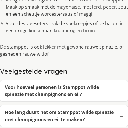
Maak op smaak met de mayonaise, mosterd, peper, zout
en een scheutje worcestersaus of maggi.
Voor des vleeseters: Bak de spekreepjes of de bacon in
een droge koekenpan knapperig en bruin.
De stamppot is ook lekker met gewone rauwe spinazie. of
gesneden rauwe witlof.
Veelgestelde vragen
Voor hoeveel personen is Stamppot wilde
spinazie met champignons en ei.?
Hoe lang duurt het om Stamppot wilde spinazie
met champignons en ei. te maken?