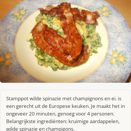
Stamppot wilde spinazie met champignons en ei. is
een gerecht uit de Europese keuken. Je maakt het in
ongeveer 20 minuten, genoeg voor 4 personen.
Belangrijkste ingrediënten: kruimige aardappelen,
wilde spinazie en champigons.