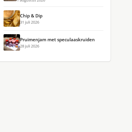
1 augustus 2026
Chip & Dip
31 juli 2026
Pruimenjam met speculaaskruiden
28 juli 2026