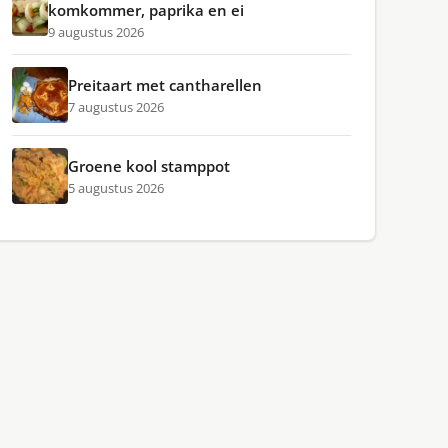
komkommer, paprika en ei
9 augustus 2026
Preitaart met cantharellen
7 augustus 2026
Groene kool stamppot
5 augustus 2026