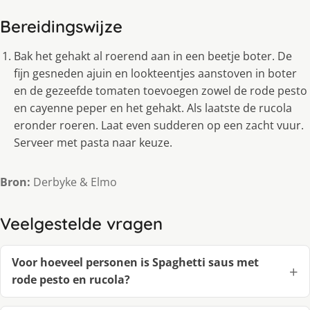
Bereidingswijze
Bak het gehakt al roerend aan in een beetje boter. De
fijn gesneden ajuin en lookteentjes aanstoven in boter
en de gezeefde tomaten toevoegen zowel de rode pesto
en cayenne peper en het gehakt. Als laatste de rucola
eronder roeren. Laat even sudderen op een zacht vuur.
Serveer met pasta naar keuze.
Bron:
Derbyke & Elmo
Veelgestelde vragen
Voor hoeveel personen is Spaghetti saus met
rode pesto en rucola?