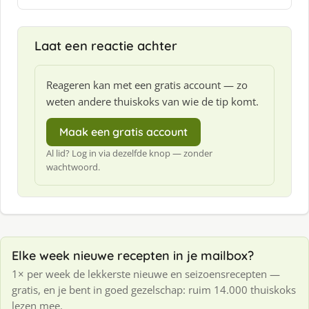
Laat een reactie achter
Reageren kan met een gratis account — zo
weten andere thuiskoks van wie de tip komt.
Maak een gratis account
Al lid? Log in via dezelfde knop — zonder
wachtwoord.
Elke week nieuwe recepten in je mailbox?
1× per week de lekkerste nieuwe en seizoensrecepten —
gratis, en je bent in goed gezelschap: ruim 14.000 thuiskoks
lezen mee.