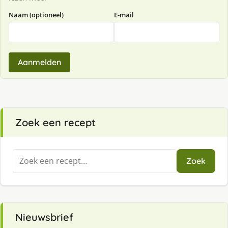
Naam (optioneel)
E-mail
Aanmelden
Zoek een recept
Zoeken
Zoek
naar:
Nieuwsbrief