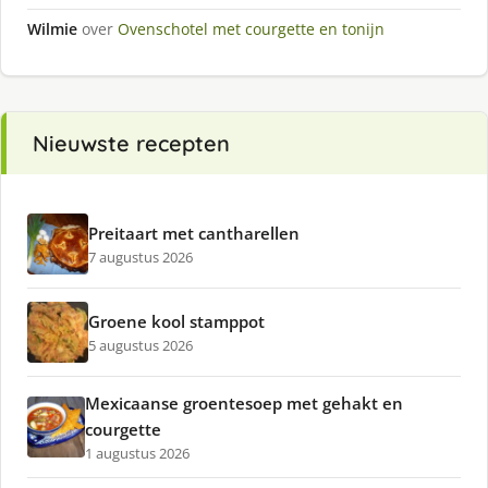
Wilmie
over
Ovenschotel met courgette en tonijn
Nieuwste recepten
Preitaart met cantharellen
7 augustus 2026
Groene kool stamppot
5 augustus 2026
Mexicaanse groentesoep met gehakt en
courgette
1 augustus 2026