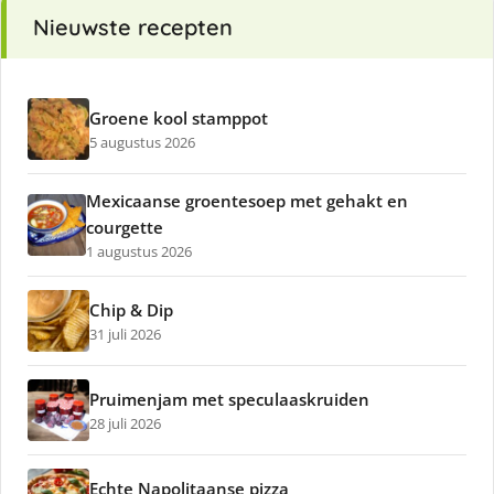
Nieuwste recepten
Groene kool stamppot
5 augustus 2026
Mexicaanse groentesoep met gehakt en
courgette
1 augustus 2026
Chip & Dip
31 juli 2026
Pruimenjam met speculaaskruiden
28 juli 2026
Echte Napolitaanse pizza