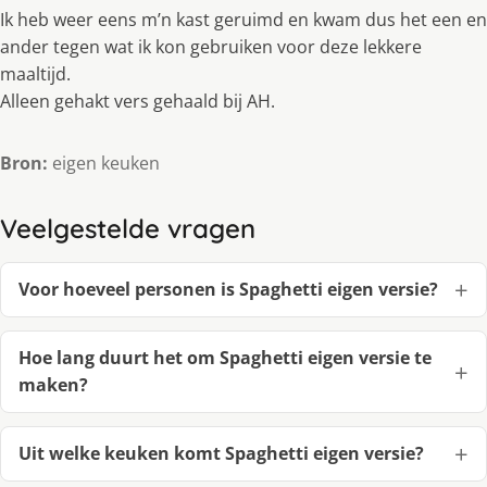
Ik heb weer eens m’n kast geruimd en kwam dus het een en
ander tegen wat ik kon gebruiken voor deze lekkere
maaltijd.
Alleen gehakt vers gehaald bij AH.
Bron:
eigen keuken
Veelgestelde vragen
Voor hoeveel personen is Spaghetti eigen versie?
Hoe lang duurt het om Spaghetti eigen versie te
maken?
Uit welke keuken komt Spaghetti eigen versie?