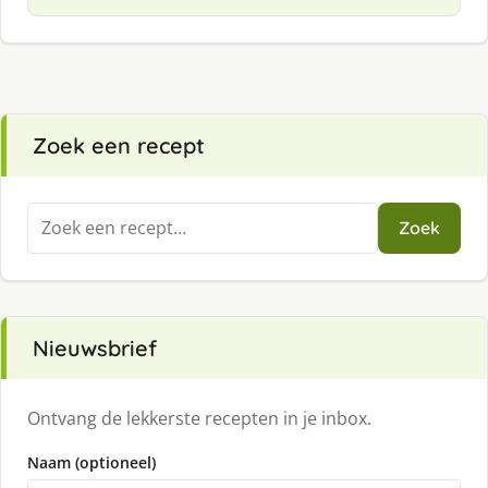
Zoek een recept
Zoeken
Zoek
naar:
Nieuwsbrief
Ontvang de lekkerste recepten in je inbox.
Naam (optioneel)