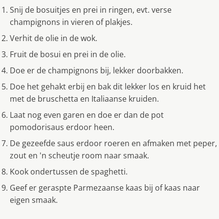
Snij de bosuitjes en prei in ringen, evt. verse
champignons in vieren of plakjes.
Verhit de olie in de wok.
Fruit de bosui en prei in de olie.
Doe er de champignons bij, lekker doorbakken.
Doe het gehakt erbij en bak dit lekker los en kruid het
met de bruschetta en Italiaanse kruiden.
Laat nog even garen en doe er dan de pot
pomodorisaus erdoor heen.
De gezeefde saus erdoor roeren en afmaken met peper,
zout en 'n scheutje room naar smaak.
Kook ondertussen de spaghetti.
Geef er geraspte Parmezaanse kaas bij of kaas naar
eigen smaak.