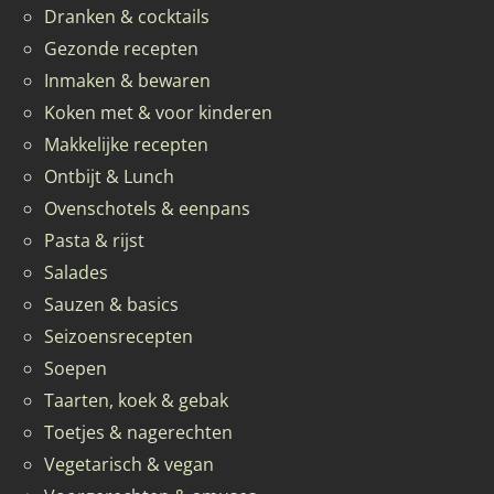
Dranken & cocktails
Gezonde recepten
Inmaken & bewaren
Koken met & voor kinderen
Makkelijke recepten
Ontbijt & Lunch
Ovenschotels & eenpans
Pasta & rijst
Salades
Sauzen & basics
Seizoensrecepten
Soepen
Taarten, koek & gebak
Toetjes & nagerechten
Vegetarisch & vegan