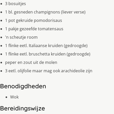
3 bosuitjes
1 bl. gesneden champignons (liever verse)
1 pot gekruide pomodorisaus
1 pakje gezeefde tomatensaus
'n scheutje room
1 flinke eetl. Italiaanse kruiden (gedroogde)
1 flinke eetl. bruschetta kruiden (gedroogde)
peper en zout uit de molen
3 eetl. olijfolie maar mag ook arachideolie zijn
Benodigdheden
Wok
Bereidingswijze