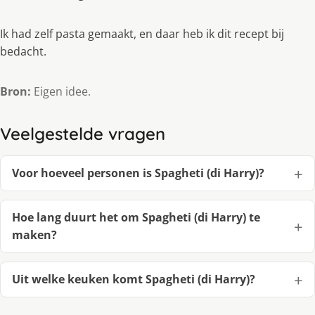
Ik had zelf pasta gemaakt, en daar heb ik dit recept bij
bedacht.
Bron:
Eigen idee.
Veelgestelde vragen
Voor hoeveel personen is Spagheti (di Harry)?
Hoe lang duurt het om Spagheti (di Harry) te
maken?
Uit welke keuken komt Spagheti (di Harry)?