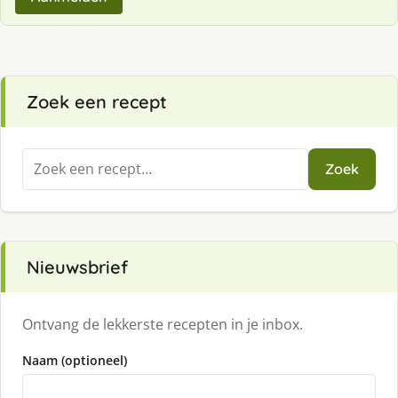
Zoek een recept
Zoeken
Zoek
naar:
Nieuwsbrief
Ontvang de lekkerste recepten in je inbox.
Naam (optioneel)