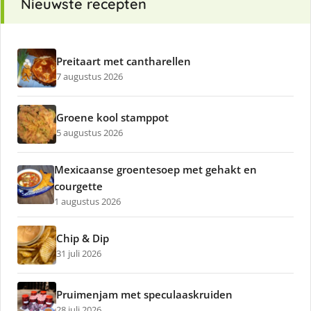
Nieuwste recepten
Preitaart met cantharellen
7 augustus 2026
Groene kool stamppot
5 augustus 2026
Mexicaanse groentesoep met gehakt en
courgette
1 augustus 2026
Chip & Dip
31 juli 2026
Pruimenjam met speculaaskruiden
28 juli 2026