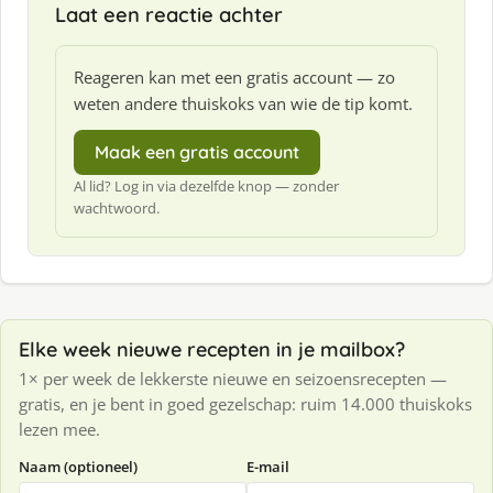
Laat een reactie achter
Reageren kan met een gratis account — zo
weten andere thuiskoks van wie de tip komt.
Maak een gratis account
Al lid? Log in via dezelfde knop — zonder
wachtwoord.
Elke week nieuwe recepten in je mailbox?
1× per week de lekkerste nieuwe en seizoensrecepten —
gratis, en je bent in goed gezelschap: ruim 14.000 thuiskoks
lezen mee.
Naam (optioneel)
E-mail