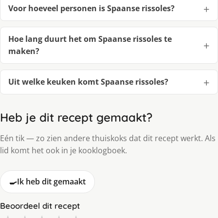
Voor hoeveel personen is Spaanse rissoles?
Hoe lang duurt het om Spaanse rissoles te
maken?
Uit welke keuken komt Spaanse rissoles?
Heb je dit recept gemaakt?
Eén tik — zo zien andere thuiskoks dat dit recept werkt. Als
lid komt het ook in je kooklogboek.
🍳
Ik heb dit gemaakt
Beoordeel dit recept