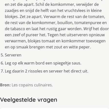
en zet die apart. Schil de komkommer, verwijder de
zaadjes en snijd de helft van het vruchtvlees in kleine
blokjes. Zet ze apart. Verwarm de rest van de tomaten,
de rest van de komkommer, bouillon, tomatenpuree en
de tabasco en laat het rustig gaar worden. Wrijf het door
een zeef of pureer het. Tegen het uitserveren opnieuw
verwarmen, blokjes tomaat en komkommer toevoegen
en op smaak brengen met zout en witte peper.
Serveren
Leg op elk warm bord een spiegeltje saus.
Leg daarin 2 rissoles en serveer het direct uit.
Bron:
Les copains culinaires.
Veelgestelde vragen