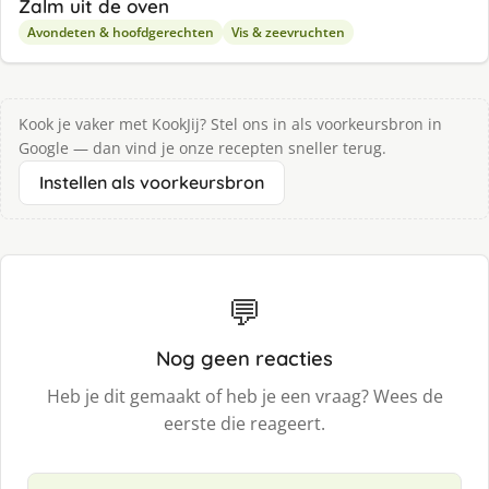
Zalm uit de oven
Avondeten & hoofdgerechten
Vis & zeevruchten
Kook je vaker met KookJij? Stel ons in als voorkeursbron in
Google — dan vind je onze recepten sneller terug.
Instellen als voorkeursbron
💬
Nog geen reacties
Heb je dit gemaakt of heb je een vraag? Wees de
eerste die reageert.