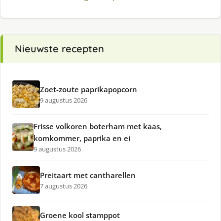
Nieuwste recepten
Zoet-zoute paprikapopcorn
9 augustus 2026
Frisse volkoren boterham met kaas,
komkommer, paprika en ei
9 augustus 2026
Preitaart met cantharellen
7 augustus 2026
Groene kool stamppot