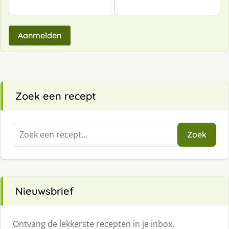
Aanmelden
Zoek een recept
Zoeken
Zoek
naar:
Nieuwsbrief
Ontvang de lekkerste recepten in je inbox.