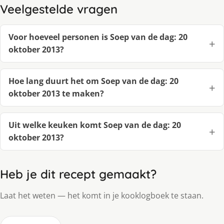
Veelgestelde vragen
Voor hoeveel personen is Soep van de dag: 20
oktober 2013?
Hoe lang duurt het om Soep van de dag: 20
oktober 2013 te maken?
Uit welke keuken komt Soep van de dag: 20
oktober 2013?
Heb je dit recept gemaakt?
Laat het weten — het komt in je kooklogboek te staan.