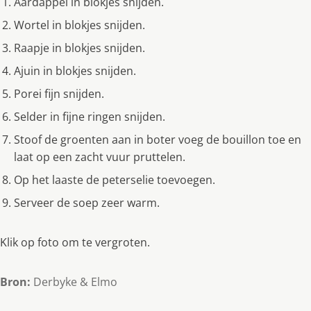
Aardappel in blokjes snijden.
Wortel in blokjes snijden.
Raapje in blokjes snijden.
Ajuin in blokjes snijden.
Porei fijn snijden.
Selder in fijne ringen snijden.
Stoof de groenten aan in boter voeg de bouillon toe en
laat op een zacht vuur pruttelen.
Op het laaste de peterselie toevoegen.
Serveer de soep zeer warm.
Klik op foto om te vergroten.
Bron:
Derbyke & Elmo