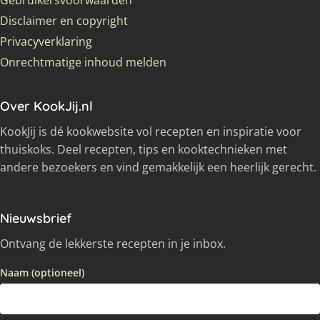
Gebruikersvoorwaarden
Disclaimer en copyright
Privacyverklaring
Onrechtmatige inhoud melden
Over KookJij.nl
KookJij is dé kookwebsite vol recepten en inspiratie voor
thuiskoks. Deel recepten, tips en kooktechnieken met
andere bezoekers en vind gemakkelijk een heerlijk gerecht.
Nieuwsbrief
Ontvang de lekkerste recepten in je inbox.
Naam (optioneel)