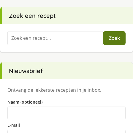
Zoek een recept
Zoeken
Zoek
naar:
Nieuwsbrief
Ontvang de lekkerste recepten in je inbox.
Naam (optioneel)
E-mail