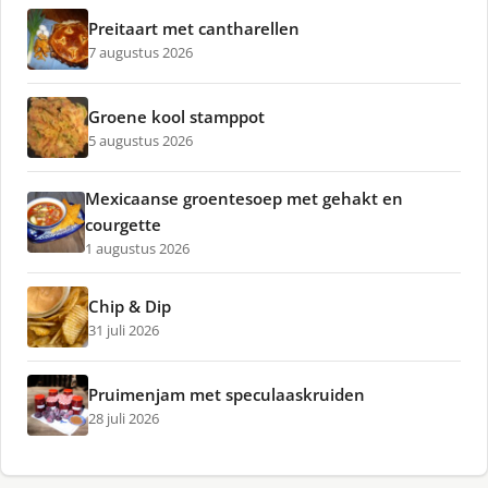
Preitaart met cantharellen
7 augustus 2026
Groene kool stamppot
5 augustus 2026
Mexicaanse groentesoep met gehakt en
courgette
1 augustus 2026
Chip & Dip
31 juli 2026
Pruimenjam met speculaaskruiden
28 juli 2026