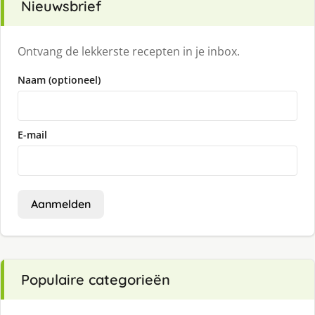
Nieuwsbrief
Ontvang de lekkerste recepten in je inbox.
Naam (optioneel)
E-mail
Aanmelden
Populaire categorieën