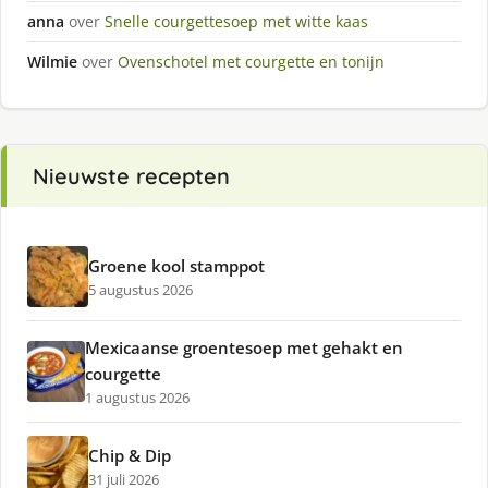
anna
over
Snelle courgettesoep met witte kaas
Wilmie
over
Ovenschotel met courgette en tonijn
Nieuwste recepten
Groene kool stamppot
5 augustus 2026
Mexicaanse groentesoep met gehakt en
courgette
1 augustus 2026
Chip & Dip
31 juli 2026