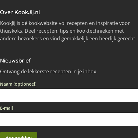
Over KookJij.nl
KookJij is dé kookwebsite vol recepten en inspiratie voor
thuiskoks. Deel recepten, tips en kooktechnieken met
andere bezoekers en vind gemakkelijk een heerlijk gerecht.
Nieuwsbrief
Ontvang de lekkerste recepten in je inbox.
Naam (optioneel)
E-mail
Aanmelden