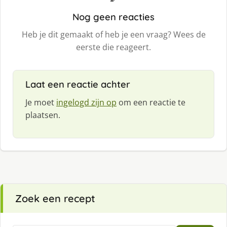
Nog geen reacties
Heb je dit gemaakt of heb je een vraag? Wees de
eerste die reageert.
Laat een reactie achter
Je moet
ingelogd zijn op
om een reactie te
plaatsen.
Zoek een recept