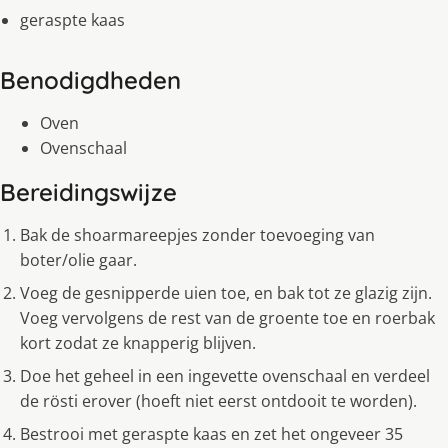
geraspte kaas
Benodigdheden
Oven
Ovenschaal
Bereidingswijze
Bak de shoarmareepjes zonder toevoeging van
boter/olie gaar.
Voeg de gesnipperde uien toe, en bak tot ze glazig zijn.
Voeg vervolgens de rest van de groente toe en roerbak
kort zodat ze knapperig blijven.
Doe het geheel in een ingevette ovenschaal en verdeel
de rösti erover (hoeft niet eerst ontdooit te worden).
Bestrooi met geraspte kaas en zet het ongeveer 35