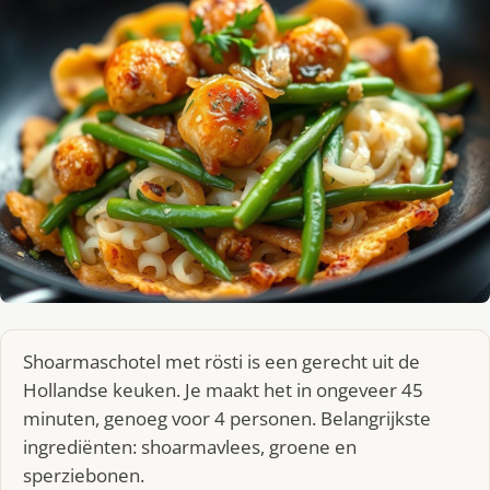
Shoarmaschotel met rösti is een gerecht uit de
Hollandse keuken. Je maakt het in ongeveer 45
minuten, genoeg voor 4 personen. Belangrijkste
ingrediënten: shoarmavlees, groene en
sperziebonen.