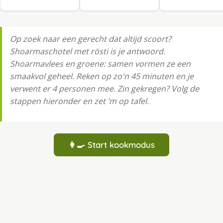
Op zoek naar een gerecht dat altijd scoort?
Shoarmaschotel met rösti is je antwoord.
Shoarmavlees en groene: samen vormen ze een
smaakvol geheel. Reken op zo'n 45 minuten en je
verwent er 4 personen mee. Zin gekregen? Volg de
stappen hieronder en zet ‘m op tafel.
👩‍🍳 Start kookmodus