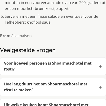
minuten in een voorverwarmde oven van 200 graden tot
er een mooi lichtbruin korstje op zit.
Serveren met een frisse salade en eventueel voor de
liefhebbers: knoflooksaus.
Bron:
à la maison
Veelgestelde vragen
Voor hoeveel personen is Shoarmaschotel met
rösti?
Hoe lang duurt het om Shoarmaschotel met
rösti te maken?
Uit welke keuken komt Shoarmaschotel met