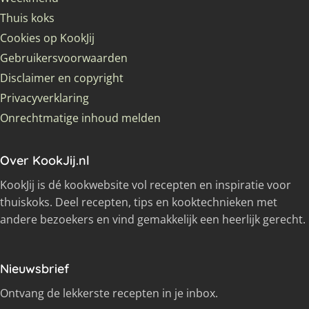
Thuis koks
Cookies op KookJij
Gebruikersvoorwaarden
Disclaimer en copyright
Privacyverklaring
Onrechtmatige inhoud melden
Over KookJij.nl
KookJij is dé kookwebsite vol recepten en inspiratie voor
thuiskoks. Deel recepten, tips en kooktechnieken met
andere bezoekers en vind gemakkelijk een heerlijk gerecht.
Nieuwsbrief
Ontvang de lekkerste recepten in je inbox.