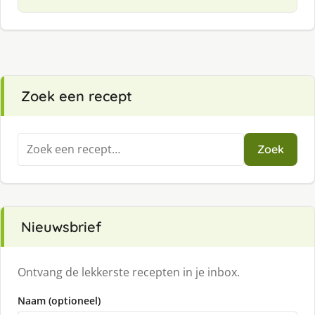
Zoek een recept
Zoeken
Zoek
naar:
Nieuwsbrief
Ontvang de lekkerste recepten in je inbox.
Naam (optioneel)