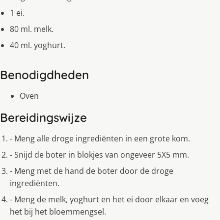
1 ei.
80 ml. melk.
40 ml. yoghurt.
Benodigdheden
Oven
Bereidingswijze
- Meng alle droge ingrediënten in een grote kom.
- Snijd de boter in blokjes van ongeveer 5X5 mm.
- Meng met de hand de boter door de droge
ingrediënten.
- Meng de melk, yoghurt en het ei door elkaar en voeg
het bij het bloemmengsel.