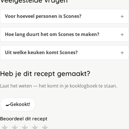
Voor hoeveel personen is Scones?
Hoe lang duurt het om Scones te maken?
Uit welke keuken komt Scones?
Heb je dit recept gemaakt?
Laat het weten — het komt in je kooklogboek te staan.
🍳
Gekookt!
Beoordeel dit recept
★
★
★
★
★