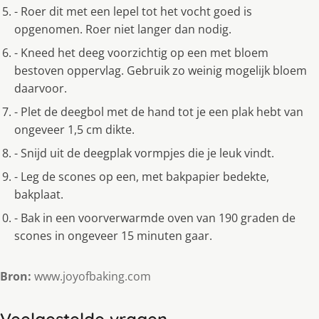
- Roer dit met een lepel tot het vocht goed is
opgenomen. Roer niet langer dan nodig.
- Kneed het deeg voorzichtig op een met bloem
bestoven oppervlag. Gebruik zo weinig mogelijk bloem
daarvoor.
- Plet de deegbol met de hand tot je een plak hebt van
ongeveer 1,5 cm dikte.
- Snijd uit de deegplak vormpjes die je leuk vindt.
- Leg de scones op een, met bakpapier bedekte,
bakplaat.
- Bak in een voorverwarmde oven van 190 graden de
scones in ongeveer 15 minuten gaar.
Bron:
www.joyofbaking.com
Veelgestelde vragen