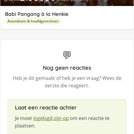
Babi Pangang à la Henkie
Avondeten & hoofdgerechten
💬
Nog geen reacties
Heb je dit gemaakt of heb je een vraag? Wees de
eerste die reageert.
Laat een reactie achter
Je moet
ingelogd zijn op
om een reactie te
plaatsen.