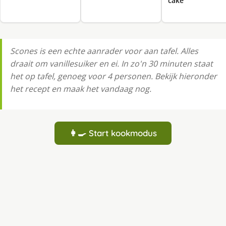
cake
Scones is een echte aanrader voor aan tafel. Alles
draait om vanillesuiker en ei. In zo'n 30 minuten staat
het op tafel, genoeg voor 4 personen. Bekijk hieronder
het recept en maak het vandaag nog.
👩‍🍳 Start kookmodus