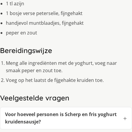
1 tl azijn
1 bosje verse peterselie, fijngehakt
handjevol muntblaadjes, fijngehakt
peper en zout
Bereidingswijze
Meng alle ingrediënten met de yoghurt, voeg naar
smaak peper en zout toe.
Voeg op het laatst de fijgehakte kruiden toe.
Veelgestelde vragen
Voor hoeveel personen is Scherp en fris yoghurt
kruidensausje?