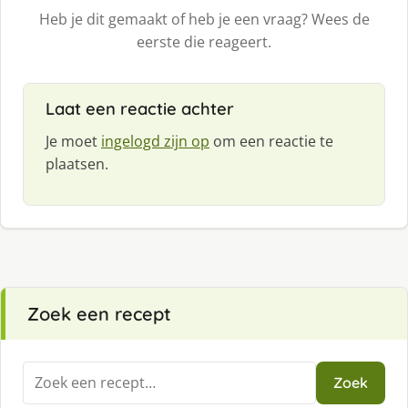
Heb je dit gemaakt of heb je een vraag? Wees de
eerste die reageert.
Laat een reactie achter
Je moet
ingelogd zijn op
om een reactie te
plaatsen.
Zoek een recept
Zoeken
Zoek
naar: