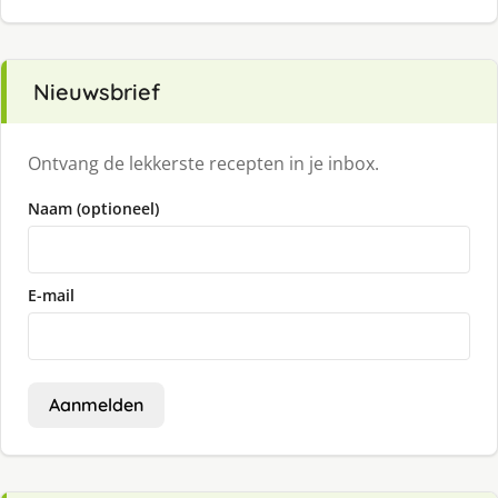
Nieuwsbrief
Ontvang de lekkerste recepten in je inbox.
Naam (optioneel)
E-mail
Aanmelden