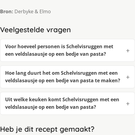
Bron:
Derbyke & Elmo
Veelgestelde vragen
Voor hoeveel personen is Schelvisruggen met
een veldslasausje op een bedje van pasta?
Hoe lang duurt het om Schelvisruggen met een
veldslasausje op een bedje van pasta te maken?
Uit welke keuken komt Schelvisruggen met een
veldslasausje op een bedje van pasta?
Heb je dit recept gemaakt?