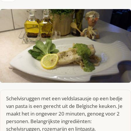
Schelvisruggen met een veldslasausje op een bedje
van pasta is een gerecht uit de Belgische keuken. Je
maakt het in ongeveer 20 minuten, genoeg voor 2
personen. Belangrijkste ingrediënten:
schelvisruggen, rozemarijn en lintpasta.