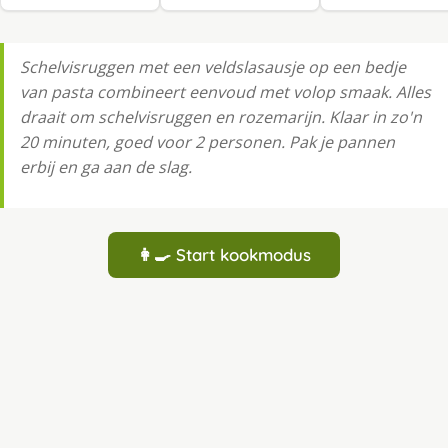
Schelvisruggen met een veldslasausje op een bedje
van pasta combineert eenvoud met volop smaak. Alles
draait om schelvisruggen en rozemarijn. Klaar in zo'n
20 minuten, goed voor 2 personen. Pak je pannen
erbij en ga aan de slag.
👩‍🍳 Start kookmodus