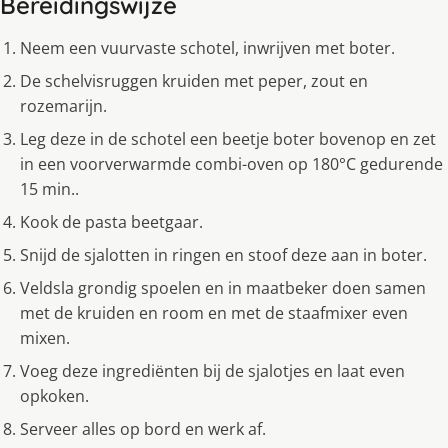
Bereidingswijze
Neem een vuurvaste schotel, inwrijven met boter.
De schelvisruggen kruiden met peper, zout en
rozemarijn.
Leg deze in de schotel een beetje boter bovenop en zet
in een voorverwarmde combi-oven op 180°C gedurende
15 min..
Kook de pasta beetgaar.
Snijd de sjalotten in ringen en stoof deze aan in boter.
Veldsla grondig spoelen en in maatbeker doen samen
met de kruiden en room en met de staafmixer even
mixen.
Voeg deze ingrediënten bij de sjalotjes en laat even
opkoken.
Serveer alles op bord en werk af.