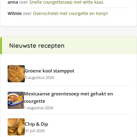
anna
over
Snelle courgettesoep met witte kaas
Wilmie
over
Ovenschotel met courgette en tonijn
Nieuwste recepten
Groene kool stamppot
5 augustus 2026
Mexicaanse groentesoep met gehakt en
courgette
1 augustus 2026
Chip & Dip
31 juli 2026