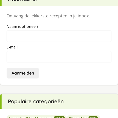
Ontvang de lekkerste recepten in je inbox.
Naam (optioneel)
E-mail
Aanmelden
Populaire categorieën