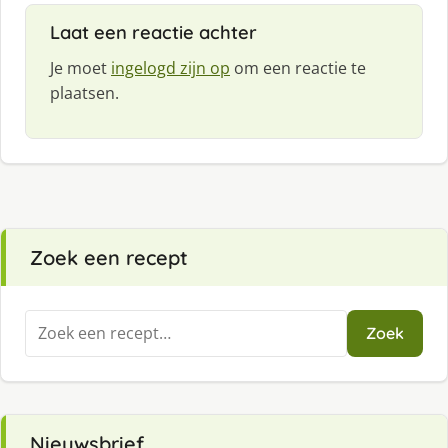
Laat een reactie achter
Je moet
ingelogd zijn op
om een reactie te
plaatsen.
Zoek een recept
Zoeken
Zoek
naar:
Nieuwsbrief