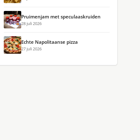
Pruimenjam met speculaaskruiden
28 juli 2026
Echte Napolitaanse pizza
27 juli 2026