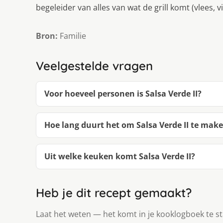
begeleider van alles van wat de grill komt (vlees, v
Bron:
Familie
Veelgestelde vragen
Voor hoeveel personen is Salsa Verde II?
Hoe lang duurt het om Salsa Verde II te mak
Uit welke keuken komt Salsa Verde II?
Heb je dit recept gemaakt?
Laat het weten — het komt in je kooklogboek te s