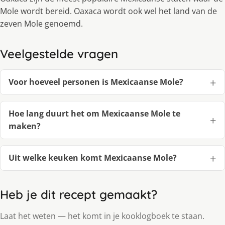
Mole wordt bereid. Oaxaca wordt ook wel het land van de
zeven Mole genoemd.
Veelgestelde vragen
Voor hoeveel personen is Mexicaanse Mole?
Hoe lang duurt het om Mexicaanse Mole te
maken?
Uit welke keuken komt Mexicaanse Mole?
Heb je dit recept gemaakt?
Laat het weten — het komt in je kooklogboek te staan.