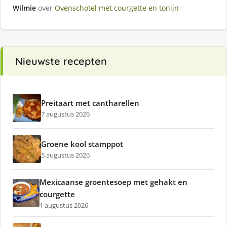
Wilmie
over
Ovenschotel met courgette en tonijn
Nieuwste recepten
Preitaart met cantharellen
7 augustus 2026
Groene kool stamppot
5 augustus 2026
Mexicaanse groentesoep met gehakt en
courgette
1 augustus 2026