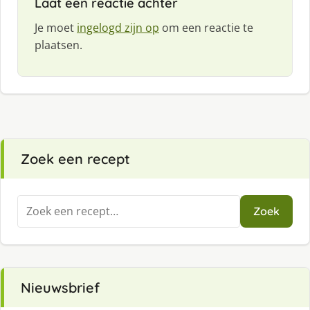
Laat een reactie achter
Je moet
ingelogd zijn op
om een reactie te
plaatsen.
Zoek een recept
Zoeken
Zoek
naar:
Nieuwsbrief