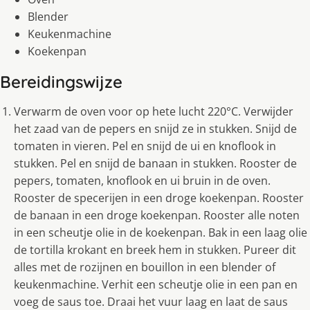
Blender
Keukenmachine
Koekenpan
Bereidingswijze
Verwarm de oven voor op hete lucht 220°C. Verwijder
het zaad van de pepers en snijd ze in stukken. Snijd de
tomaten in vieren. Pel en snijd de ui en knoflook in
stukken. Pel en snijd de banaan in stukken. Rooster de
pepers, tomaten, knoflook en ui bruin in de oven.
Rooster de specerijen in een droge koekenpan. Rooster
de banaan in een droge koekenpan. Rooster alle noten
in een scheutje olie in de koekenpan. Bak in een laag olie
de tortilla krokant en breek hem in stukken. Pureer dit
alles met de rozijnen en bouillon in een blender of
keukenmachine. Verhit een scheutje olie in een pan en
voeg de saus toe. Draai het vuur laag en laat de saus