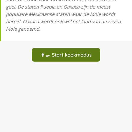
geel. De staten Puebla en Oaxaca zijn de meest
populaire Mexicaanse staten waar de Mole wordt
bereid. Oaxaca wordt ook wel het land van de zeven
Mole genoemd.
👩‍🍳 Start kookmodus