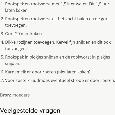
Rookspek en rookworst met 1,5 liter water. Dit 1,5 uur
laten koken.
Rookspek en rookworst uit het vocht halen en de gort
toevoegen.
Gort 20 min. koken.
Dikke rozijnen toevoegen. Kervel fijn snijden en dit ook
toevoegen.
Rookspek in blokjes snijden en de rookworst in plakjes
snijden.
Karnemelk er door roeren (niet laten koken).
Voor zoete kruudmoes eventueel stroop er door roeren.
Bron:
moeders
Veelgestelde vragen