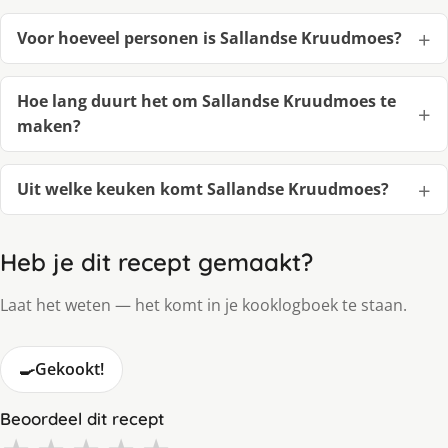
Voor hoeveel personen is Sallandse Kruudmoes?
Hoe lang duurt het om Sallandse Kruudmoes te
maken?
Uit welke keuken komt Sallandse Kruudmoes?
Heb je dit recept gemaakt?
Laat het weten — het komt in je kooklogboek te staan.
🍳
Gekookt!
Beoordeel dit recept