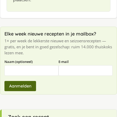
Elke week nieuwe recepten in je mailbox?
1× per week de lekkerste nieuwe en seizoensrecepten —
gratis, en je bent in goed gezelschap: ruim 14.000 thuiskoks
lezen mee.
Naam (optioneel)
E-mail
Aanmelden
Zoek een recept