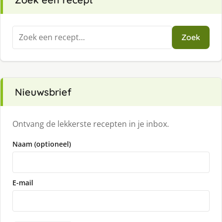
Zoeken
Zoek
naar:
Nieuwsbrief
Ontvang de lekkerste recepten in je inbox.
Naam (optioneel)
E-mail