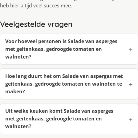
heb hier altijd veel succes mee.
Veelgestelde vragen
Voor hoeveel personen is Salade van asperges
met geitenkaas, gedroogde tomaten en
walnoten?
Hoe lang duurt het om Salade van asperges met
geitenkaas, gedroogde tomaten en walnoten te
maken?
Uit welke keuken komt Salade van asperges
met geitenkaas, gedroogde tomaten en
walnoten?