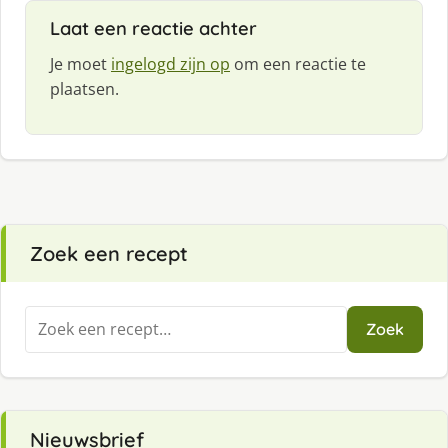
Laat een reactie achter
Je moet
ingelogd zijn op
om een reactie te
plaatsen.
Zoek een recept
Zoeken
Zoek
naar:
Nieuwsbrief