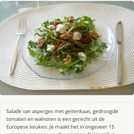
Salade van asperges met geitenkaas, gedroogde
tomaten en walnoten is een gerecht uit de
Europese keuken. Je maakt het in ongeveer 15