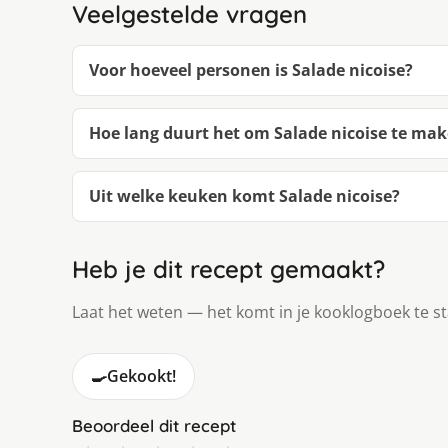
Veelgestelde vragen
Voor hoeveel personen is Salade nicoise?
Hoe lang duurt het om Salade nicoise te ma
Uit welke keuken komt Salade nicoise?
Heb je dit recept gemaakt?
Laat het weten — het komt in je kooklogboek te s
🍳
Gekookt!
Beoordeel dit recept