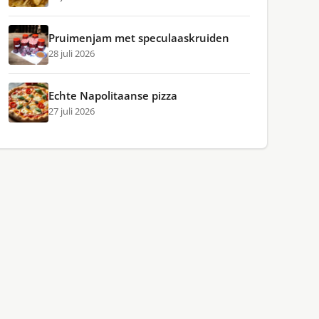
Pruimenjam met speculaaskruiden
28 juli 2026
Echte Napolitaanse pizza
27 juli 2026