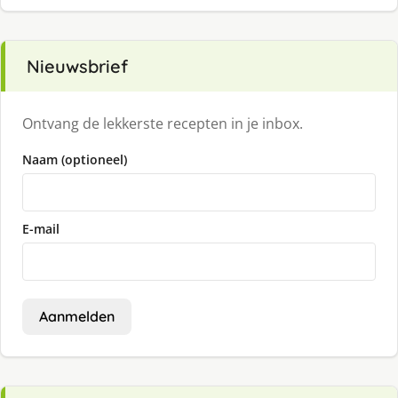
Nieuwsbrief
Ontvang de lekkerste recepten in je inbox.
Naam (optioneel)
E-mail
Aanmelden