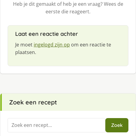
Heb je dit gemaakt of heb je een vraag? Wees de
eerste die reageert.
Laat een reactie achter
Je moet
ingelogd zijn op
om een reactie te
plaatsen.
Zoek een recept
Zoeken
Zoek
naar: