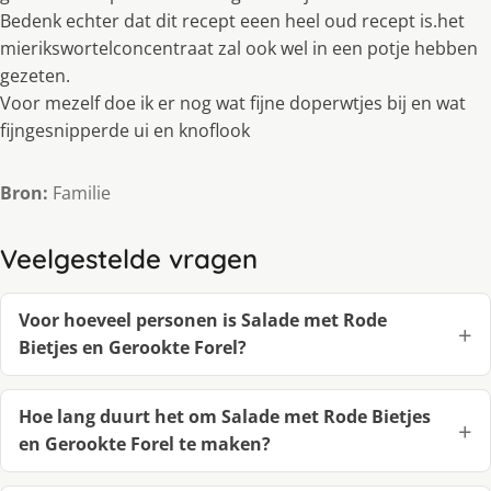
Bedenk echter dat dit recept eeen heel oud recept is.het
mierikswortelconcentraat zal ook wel in een potje hebben
gezeten.
Voor mezelf doe ik er nog wat fijne doperwtjes bij en wat
fijngesnipperde ui en knoflook
Bron:
Familie
Veelgestelde vragen
Voor hoeveel personen is Salade met Rode
Bietjes en Gerookte Forel?
Hoe lang duurt het om Salade met Rode Bietjes
en Gerookte Forel te maken?