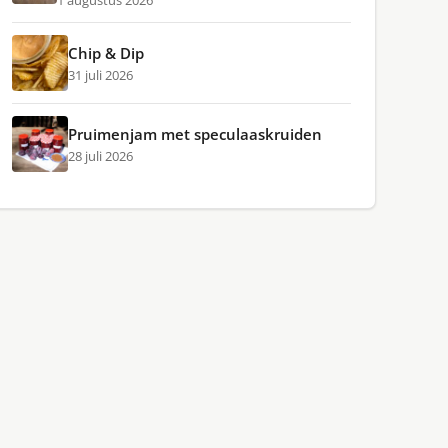
1 augustus 2026
Chip & Dip
31 juli 2026
Pruimenjam met speculaaskruiden
28 juli 2026