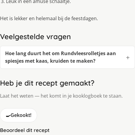
Leuk in een amuse schaaltje.
Het is lekker en helemaal bij de feestdagen.
Veelgestelde vragen
Hoe lang duurt het om Rundvleesrolletjes aan
spiesjes met kaas, kruiden te maken?
Heb je dit recept gemaakt?
Laat het weten — het komt in je kooklogboek te staan.
🍳
Gekookt!
Beoordeel dit recept