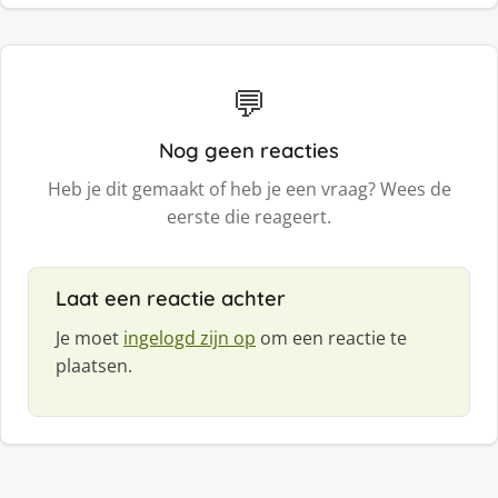
💬
Nog geen reacties
Heb je dit gemaakt of heb je een vraag? Wees de
eerste die reageert.
Laat een reactie achter
Je moet
ingelogd zijn op
om een reactie te
plaatsen.