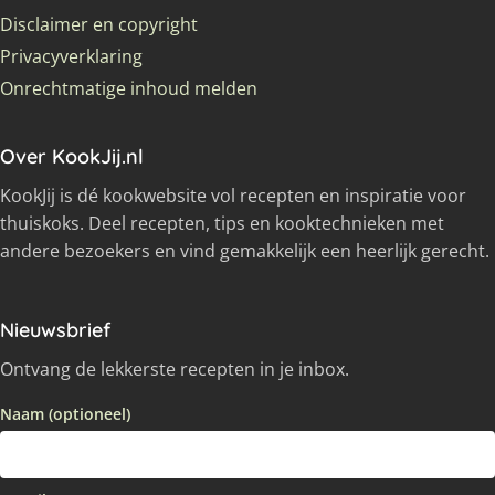
Disclaimer en copyright
Privacyverklaring
Onrechtmatige inhoud melden
Over KookJij.nl
KookJij is dé kookwebsite vol recepten en inspiratie voor
thuiskoks. Deel recepten, tips en kooktechnieken met
andere bezoekers en vind gemakkelijk een heerlijk gerecht.
Nieuwsbrief
Ontvang de lekkerste recepten in je inbox.
Naam (optioneel)