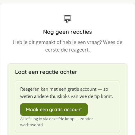
💬
Nog geen reacties
Heb je dit gemaakt of heb je een vraag? Wees de
eerste die reageert.
Laat een reactie achter
Reageren kan met een gratis account — zo
weten andere thuiskoks van wie de tip komt.
Maak een gratis account
Al lid? Log in via dezelfde knop — zonder
wachtwoord.