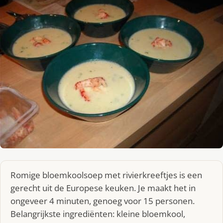
Romige bloemkoolsoep met rivierkreeftjes is een
gerecht uit de Europese keuken. Je maakt het in
ongeveer 4 minuten, genoeg voor 15 personen.
Belangrijkste ingrediënten: kleine bloemkool,