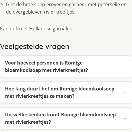
Giet de hete soep erover en garneer met peterselie en
de overgebleven rivierkreeftjes.
Kan ook met Hollandse garnalen.
Veelgestelde vragen
Voor hoeveel personen is Romige
bloemkoolsoep met rivierkreeftjes?
Hoe lang duurt het om Romige bloemkoolsoep
met rivierkreeftjes te maken?
Uit welke keuken komt Romige bloemkoolsoep
met rivierkreeftjes?