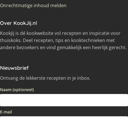
Onrechtmatige inhoud melden
Over KookJij.nl
KookJij is dé kookwebsite vol recepten en inspiratie voor
thuiskoks. Deel recepten, tips en kooktechnieken met
andere bezoekers en vind gemakkelijk een heerlijk gerecht.
Nieuwsbrief
Ontvang de lekkerste recepten in je inbox.
Naam (optioneel)
E-mail