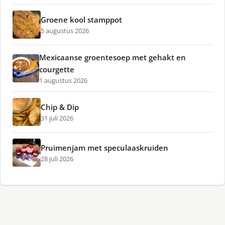
Groene kool stamppot
5 augustus 2026
Mexicaanse groentesoep met gehakt en
courgette
1 augustus 2026
Chip & Dip
31 juli 2026
Pruimenjam met speculaaskruiden
28 juli 2026