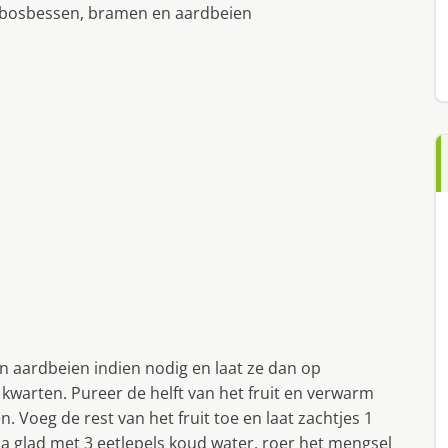
 bosbessen, bramen en aardbeien
n aardbeien indien nodig en laat ze dan op
 kwarten. Pureer de helft van het fruit en verwarm
n. Voeg de rest van het fruit toe en laat zachtjes 1
 glad met 3 eetlepels koud water, roer het mengsel