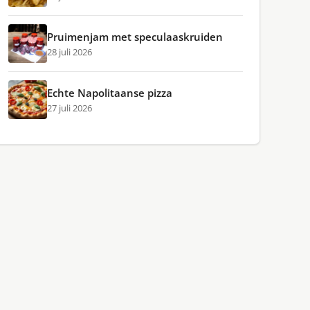
Pruimenjam met speculaaskruiden
28 juli 2026
Echte Napolitaanse pizza
27 juli 2026