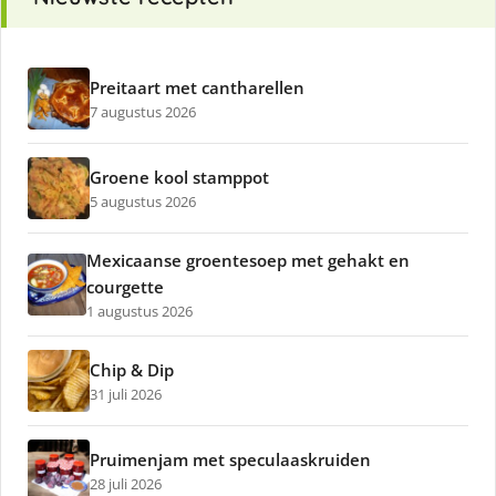
Preitaart met cantharellen
7 augustus 2026
Groene kool stamppot
5 augustus 2026
Mexicaanse groentesoep met gehakt en
courgette
1 augustus 2026
Chip & Dip
31 juli 2026
Pruimenjam met speculaaskruiden
28 juli 2026