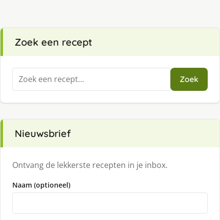
Zoek een recept
Zoeken
Zoek
naar:
Nieuwsbrief
Ontvang de lekkerste recepten in je inbox.
Naam (optioneel)