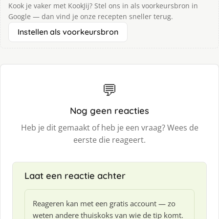
Kook je vaker met KookJij? Stel ons in als voorkeursbron in
Google — dan vind je onze recepten sneller terug.
Instellen als voorkeursbron
💬
Nog geen reacties
Heb je dit gemaakt of heb je een vraag? Wees de
eerste die reageert.
Laat een reactie achter
Reageren kan met een gratis account — zo
weten andere thuiskoks van wie de tip komt.