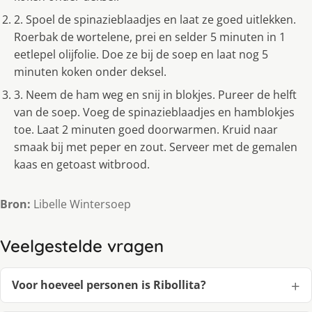
2. Spoel de spinazieblaadjes en laat ze goed uitlekken.
Roerbak de wortelene, prei en selder 5 minuten in 1
eetlepel olijfolie. Doe ze bij de soep en laat nog 5
minuten koken onder deksel.
3. Neem de ham weg en snij in blokjes. Pureer de helft
van de soep. Voeg de spinazieblaadjes en hamblokjes
toe. Laat 2 minuten goed doorwarmen. Kruid naar
smaak bij met peper en zout. Serveer met de gemalen
kaas en getoast witbrood.
Bron:
Libelle Wintersoep
Veelgestelde vragen
Voor hoeveel personen is Ribollita?