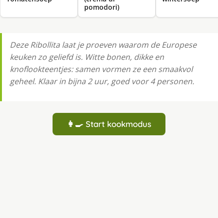
pomodori)
Deze Ribollita laat je proeven waarom de Europese
keuken zo geliefd is. Witte bonen, dikke en
knoflookteentjes: samen vormen ze een smaakvol
geheel. Klaar in bijna 2 uur, goed voor 4 personen.
👩‍🍳 Start kookmodus