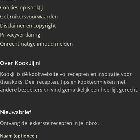
Cookies op KookJij
Gebruikersvoorwaarden
Disclaimer en copyright
Privacyverklaring
Onrechtmatige inhoud melden
Over KookJij.nl
KookJij is dé kookwebsite vol recepten en inspiratie voor
thuiskoks. Deel recepten, tips en kooktechnieken met
andere bezoekers en vind gemakkelijk een heerlijk gerecht.
Nieuwsbrief
Ontvang de lekkerste recepten in je inbox.
Naam (optioneel)