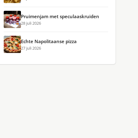
Pruimenjam met speculaaskruiden
28 juli 2026
Echte Napolitaanse pizza
27 juli 2026