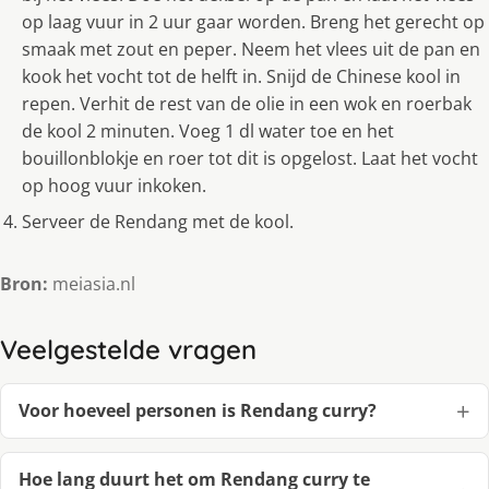
op laag vuur in 2 uur gaar worden. Breng het gerecht op
smaak met zout en peper. Neem het vlees uit de pan en
kook het vocht tot de helft in. Snijd de Chinese kool in
repen. Verhit de rest van de olie in een wok en roerbak
de kool 2 minuten. Voeg 1 dl water toe en het
bouillonblokje en roer tot dit is opgelost. Laat het vocht
op hoog vuur inkoken.
Serveer de Rendang met de kool.
Bron:
meiasia.nl
Veelgestelde vragen
Voor hoeveel personen is Rendang curry?
Hoe lang duurt het om Rendang curry te