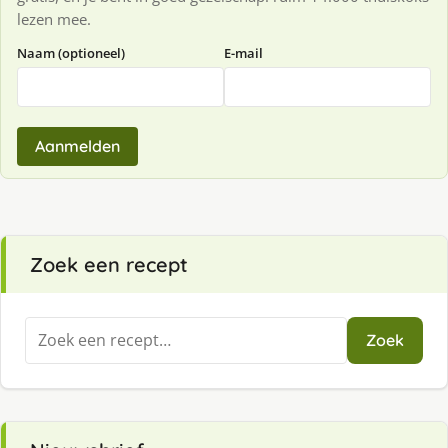
lezen mee.
Naam (optioneel)
E-mail
Aanmelden
Zoek een recept
Zoeken
Zoek
naar: