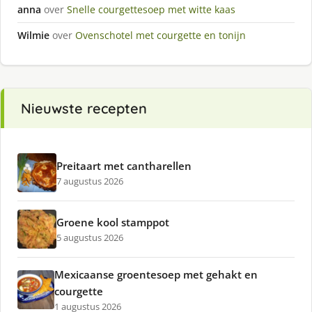
anna
over
Snelle courgettesoep met witte kaas
Wilmie
over
Ovenschotel met courgette en tonijn
Nieuwste recepten
Preitaart met cantharellen
7 augustus 2026
Groene kool stamppot
5 augustus 2026
Mexicaanse groentesoep met gehakt en
courgette
1 augustus 2026