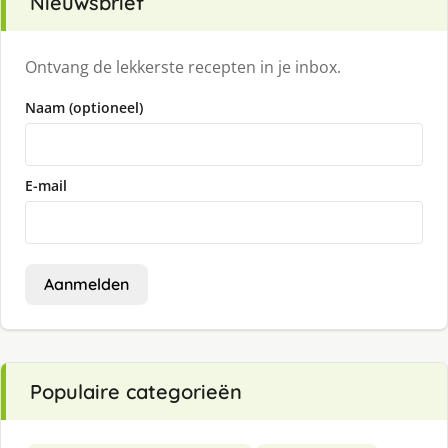
Nieuwsbrief
Ontvang de lekkerste recepten in je inbox.
Naam (optioneel)
E-mail
Aanmelden
Populaire categorieën