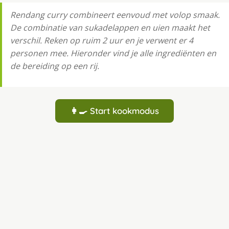
Rendang curry combineert eenvoud met volop smaak.
De combinatie van sukadelappen en uien maakt het
verschil. Reken op ruim 2 uur en je verwent er 4
personen mee. Hieronder vind je alle ingrediënten en
de bereiding op een rij.
👩‍🍳 Start kookmodus