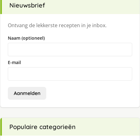
Nieuwsbrief
Ontvang de lekkerste recepten in je inbox.
Naam (optioneel)
E-mail
Aanmelden
Populaire categorieën