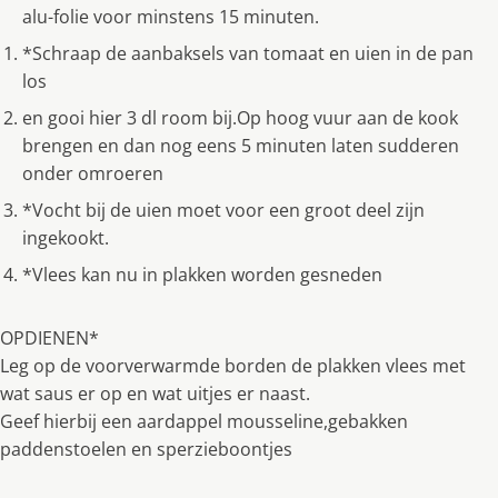
alu-folie voor minstens 15 minuten.
*Schraap de aanbaksels van tomaat en uien in de pan
los
en gooi hier 3 dl room bij.Op hoog vuur aan de kook
brengen en dan nog eens 5 minuten laten sudderen
onder omroeren
*Vocht bij de uien moet voor een groot deel zijn
ingekookt.
*Vlees kan nu in plakken worden gesneden
OPDIENEN*
Leg op de voorverwarmde borden de plakken vlees met
wat saus er op en wat uitjes er naast.
Geef hierbij een aardappel mousseline,gebakken
paddenstoelen en sperzieboontjes