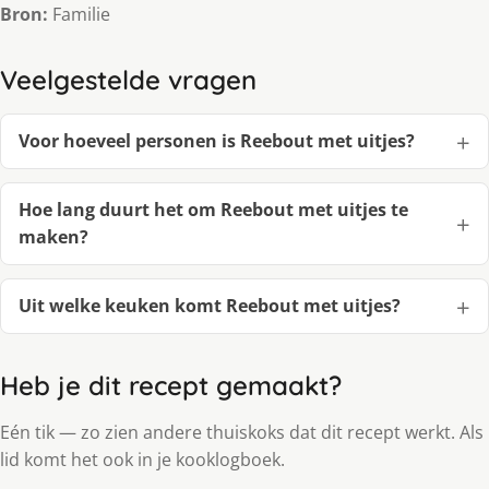
Bron:
Familie
Veelgestelde vragen
Voor hoeveel personen is Reebout met uitjes?
Hoe lang duurt het om Reebout met uitjes te
maken?
Uit welke keuken komt Reebout met uitjes?
Heb je dit recept gemaakt?
Eén tik — zo zien andere thuiskoks dat dit recept werkt. Als
lid komt het ook in je kooklogboek.