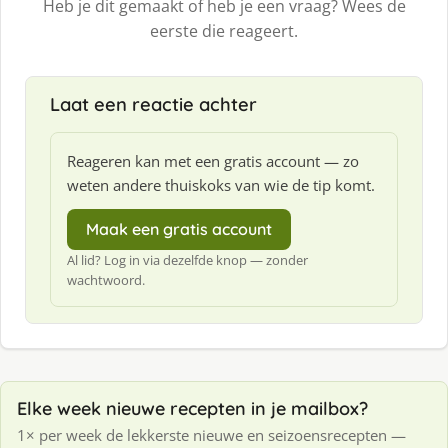
Heb je dit gemaakt of heb je een vraag? Wees de
eerste die reageert.
Laat een reactie achter
Reageren kan met een gratis account — zo
weten andere thuiskoks van wie de tip komt.
Maak een gratis account
Al lid? Log in via dezelfde knop — zonder
wachtwoord.
Elke week nieuwe recepten in je mailbox?
1× per week de lekkerste nieuwe en seizoensrecepten —