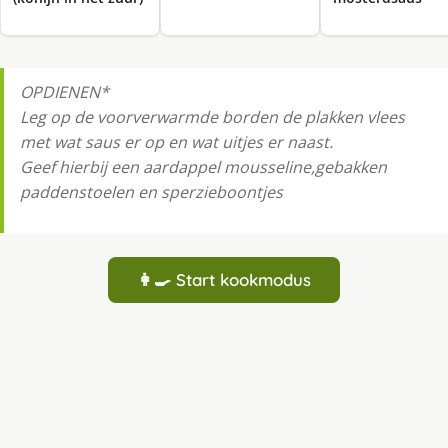
OPDIENEN*
Leg op de voorverwarmde borden de plakken vlees
met wat saus er op en wat uitjes er naast.
Geef hierbij een aardappel mousseline,gebakken
paddenstoelen en sperzieboontjes
👩‍🍳 Start kookmodus