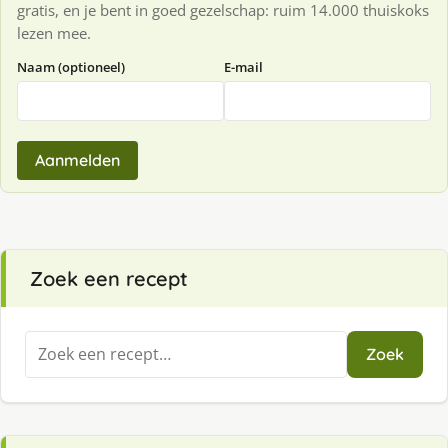
gratis, en je bent in goed gezelschap: ruim 14.000 thuiskoks
lezen mee.
Naam (optioneel)
E-mail
Aanmelden
Zoek een recept
Zoeken
Zoek
naar: