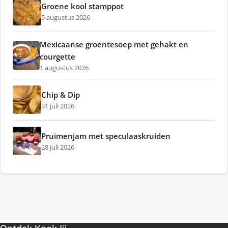
Groene kool stamppot
5 augustus 2026
Mexicaanse groentesoep met gehakt en
courgette
1 augustus 2026
Chip & Dip
31 juli 2026
Pruimenjam met speculaaskruiden
28 juli 2026