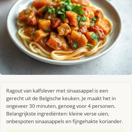
Ragout van kalfslever met sinaasappel is een
gerecht uit de Belgische keuken. Je maakt het in
ongeveer 30 minuten, genoeg voor 4 personen.
Belangrijkste ingrediënten: kleine verse uien,
onbespoten sinaasappels en fijngehakte koriander.