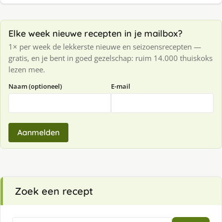
Elke week nieuwe recepten in je mailbox?
1× per week de lekkerste nieuwe en seizoensrecepten —
gratis, en je bent in goed gezelschap: ruim 14.000 thuiskoks
lezen mee.
Naam (optioneel)
E-mail
Aanmelden
Zoek een recept