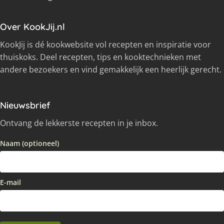
Over KookJij.nl
KookJij is dé kookwebsite vol recepten en inspiratie voor
thuiskoks. Deel recepten, tips en kooktechnieken met
andere bezoekers en vind gemakkelijk een heerlijk gerecht.
Nieuwsbrief
Ontvang de lekkerste recepten in je inbox.
Naam (optioneel)
E-mail