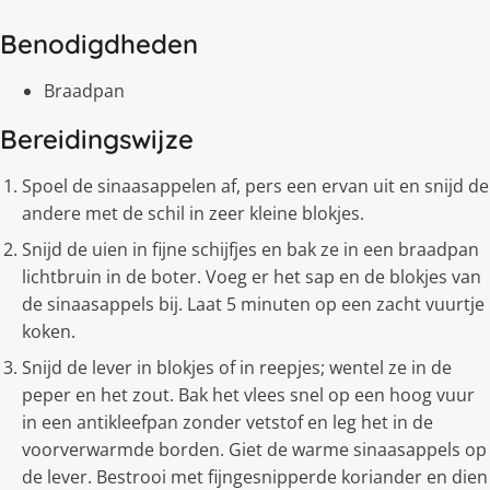
Benodigdheden
Braadpan
Bereidingswijze
Spoel de sinaasappelen af, pers een ervan uit en snijd de
andere met de schil in zeer kleine blokjes.
Snijd de uien in fijne schijfjes en bak ze in een braadpan
lichtbruin in de boter. Voeg er het sap en de blokjes van
de sinaasappels bij. Laat 5 minuten op een zacht vuurtje
koken.
Snijd de lever in blokjes of in reepjes; wentel ze in de
peper en het zout. Bak het vlees snel op een hoog vuur
in een antikleefpan zonder vetstof en leg het in de
voorverwarmde borden. Giet de warme sinaasappels op
de lever. Bestrooi met fijngesnipperde koriander en dien