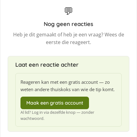
💬
Nog geen reacties
Heb je dit gemaakt of heb je een vraag? Wees de
eerste die reageert.
Laat een reactie achter
Reageren kan met een gratis account — zo
weten andere thuiskoks van wie de tip komt.
Maak een gratis account
Al lid? Log in via dezelfde knop — zonder
wachtwoord.