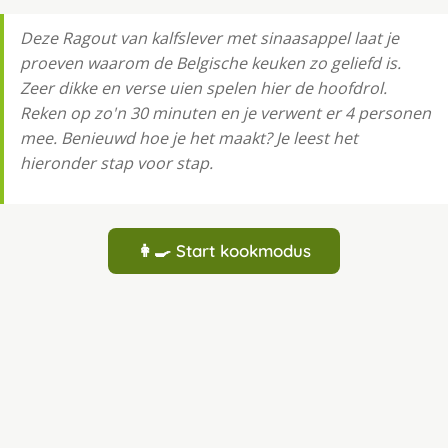
Deze Ragout van kalfslever met sinaasappel laat je
proeven waarom de Belgische keuken zo geliefd is.
Zeer dikke en verse uien spelen hier de hoofdrol.
Reken op zo'n 30 minuten en je verwent er 4 personen
mee. Benieuwd hoe je het maakt? Je leest het
hieronder stap voor stap.
👩‍🍳 Start kookmodus