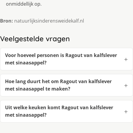
onmiddellijk op.
Bron:
natuurlijksinderensweidekalf.nl
Veelgestelde vragen
Voor hoeveel personen is Ragout van kalfslever
met sinaasappel?
Hoe lang duurt het om Ragout van kalfslever
met sinaasappel te maken?
Uit welke keuken komt Ragout van kalfslever
met sinaasappel?