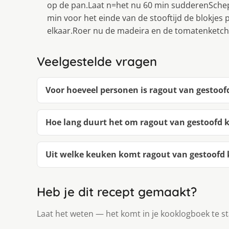
op de pan.Laat n=het nu 60 min sudderenSche
min voor het einde van de stooftijd de blokjes 
elkaar.Roer nu de madeira en de tomatenketchu
Veelgestelde vragen
Voor hoeveel personen is ragout van gestoof
Hoe lang duurt het om ragout van gestoofd 
Uit welke keuken komt ragout van gestoofd 
Heb je dit recept gemaakt?
Laat het weten — het komt in je kooklogboek te s