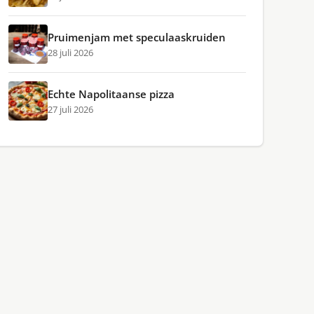
Pruimenjam met speculaaskruiden
28 juli 2026
Echte Napolitaanse pizza
27 juli 2026