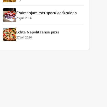
Pruimenjam met speculaaskruiden
28 juli 2026
Echte Napolitaanse pizza
27 juli 2026