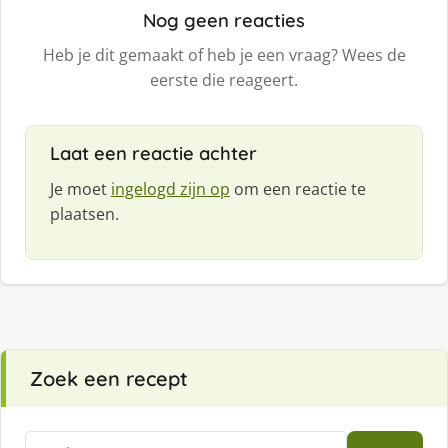
Nog geen reacties
Heb je dit gemaakt of heb je een vraag? Wees de
eerste die reageert.
Laat een reactie achter
Je moet
ingelogd zijn op
om een reactie te
plaatsen.
Zoek een recept
Zoeken