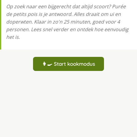
Op zoek naar een bijgerecht dat altijd scoort? Purée
de petits pois is je antwoord. Alles draait om ui en
doperwten. Klaar in zo'n 25 minuten, goed voor 4
personen. Lees snel verder en ontdek hoe eenvoudig
het is.
👩‍🍳 Start kookmodus