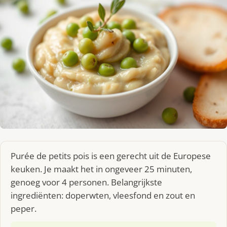
Purée de petits pois is een gerecht uit de Europese
keuken. Je maakt het in ongeveer 25 minuten,
genoeg voor 4 personen. Belangrijkste
ingrediënten: doperwten, vleesfond en zout en
peper.