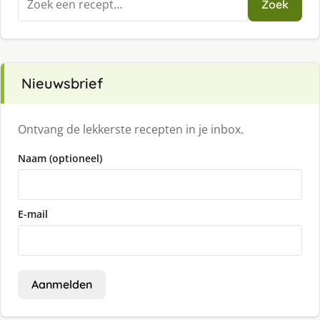
Zoek
naar:
Nieuwsbrief
Ontvang de lekkerste recepten in je inbox.
Naam (optioneel)
E-mail
Aanmelden