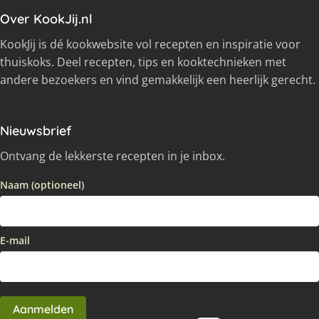
Over KookJij.nl
KookJij is dé kookwebsite vol recepten en inspiratie voor
thuiskoks. Deel recepten, tips en kooktechnieken met
andere bezoekers en vind gemakkelijk een heerlijk gerecht.
Nieuwsbrief
Ontvang de lekkerste recepten in je inbox.
Naam (optioneel)
E-mail
Aanmelden