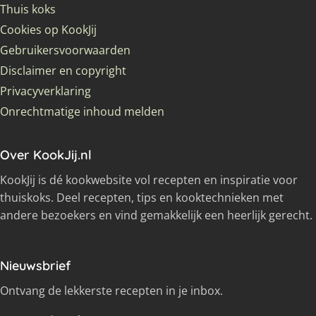
Thuis koks
Cookies op KookJij
Gebruikersvoorwaarden
Disclaimer en copyright
Privacyverklaring
Onrechtmatige inhoud melden
Over KookJij.nl
KookJij is dé kookwebsite vol recepten en inspiratie voor
thuiskoks. Deel recepten, tips en kooktechnieken met
andere bezoekers en vind gemakkelijk een heerlijk gerecht.
Nieuwsbrief
Ontvang de lekkerste recepten in je inbox.