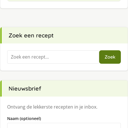
Zoek een recept
Zoeken
Zoek
naar:
Nieuwsbrief
Ontvang de lekkerste recepten in je inbox.
Naam (optioneel)