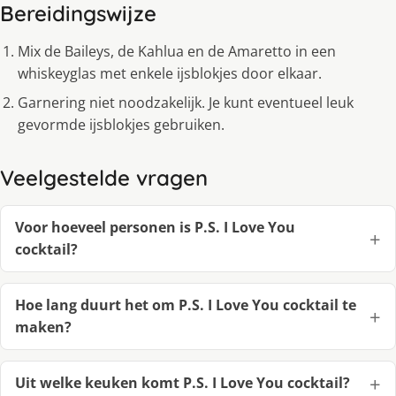
Bereidingswijze
Mix de Baileys, de Kahlua en de Amaretto in een
whiskeyglas met enkele ijsblokjes door elkaar.
Garnering niet noodzakelijk. Je kunt eventueel leuk
gevormde ijsblokjes gebruiken.
Veelgestelde vragen
Voor hoeveel personen is P.S. I Love You
cocktail?
Hoe lang duurt het om P.S. I Love You cocktail te
maken?
Uit welke keuken komt P.S. I Love You cocktail?