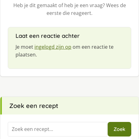
Heb je dit gemaakt of heb je een vraag? Wees de
eerste die reageert.
Laat een reactie achter
Je moet
ingelogd zijn op
om een reactie te
plaatsen.
Zoek een recept
Zoeken
Zoek
naar: