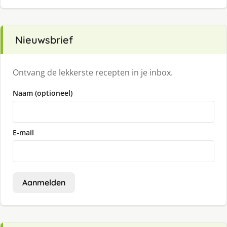
Nieuwsbrief
Ontvang de lekkerste recepten in je inbox.
Naam (optioneel)
E-mail
Aanmelden