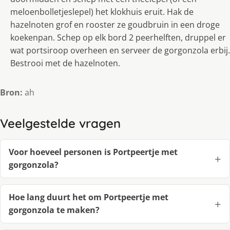
meloenbolletjeslepel) het klokhuis eruit. Hak de
hazelnoten grof en rooster ze goudbruin in een droge
koekenpan. Schep op elk bord 2 peerhelften, druppel er
wat portsiroop overheen en serveer de gorgonzola erbij.
Bestrooi met de hazelnoten.
Bron:
ah
Veelgestelde vragen
Voor hoeveel personen is Portpeertje met
gorgonzola?
Hoe lang duurt het om Portpeertje met
gorgonzola te maken?