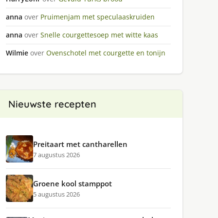
anna
over
Pruimenjam met speculaaskruiden
anna
over
Snelle courgettesoep met witte kaas
Wilmie
over
Ovenschotel met courgette en tonijn
Nieuwste recepten
Preitaart met cantharellen
7 augustus 2026
Groene kool stamppot
5 augustus 2026