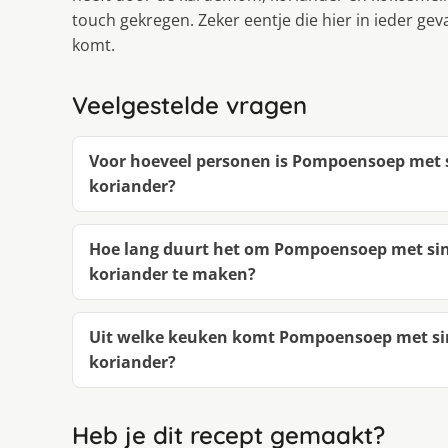
touch gekregen. Zeker eentje die hier in ieder geva
komt.
Veelgestelde vragen
Voor hoeveel personen is Pompoensoep met
koriander?
Hoe lang duurt het om Pompoensoep met si
koriander te maken?
Uit welke keuken komt Pompoensoep met s
koriander?
Heb je dit recept gemaakt?