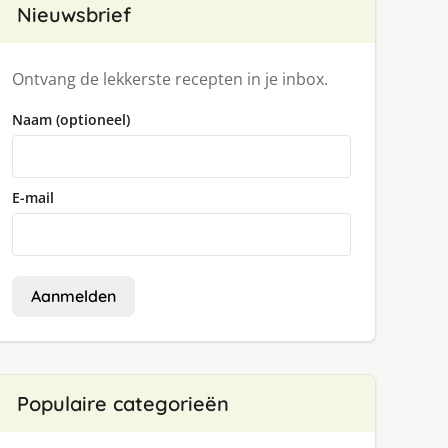
Nieuwsbrief
Ontvang de lekkerste recepten in je inbox.
Naam (optioneel)
E-mail
Aanmelden
Populaire categorieën