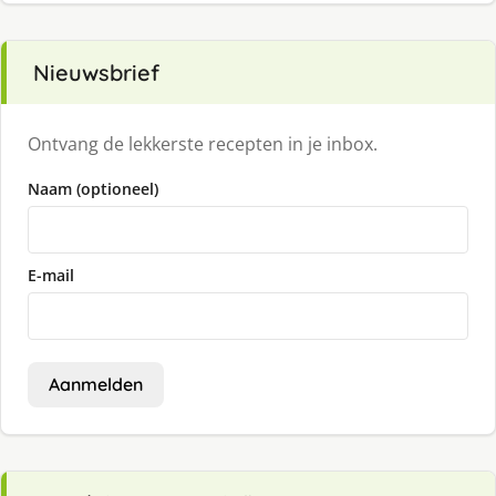
Nieuwsbrief
Ontvang de lekkerste recepten in je inbox.
Naam (optioneel)
E-mail
Aanmelden