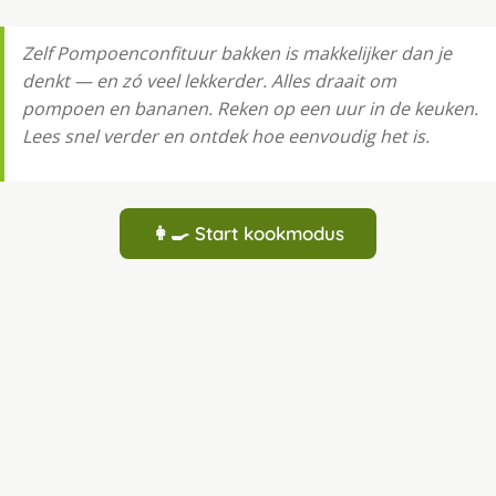
Zelf Pompoenconfituur bakken is makkelijker dan je
denkt — en zó veel lekkerder. Alles draait om
pompoen en bananen. Reken op een uur in de keuken.
Lees snel verder en ontdek hoe eenvoudig het is.
👩‍🍳 Start kookmodus