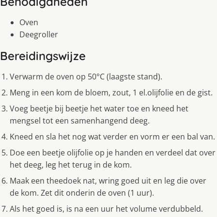
Benodigdheden
Oven
Deegroller
Bereidingswijze
Verwarm de oven op 50°C (laagste stand).
Meng in een kom de bloem, zout, 1 el.olijfolie en de gist.
Voeg beetje bij beetje het water toe en kneed het
mengsel tot een samenhangend deeg.
Kneed en sla het nog wat verder en vorm er een bal van.
Doe een beetje olijfolie op je handen en verdeel dat over
het deeg, leg het terug in de kom.
Maak een theedoek nat, wring goed uit en leg die over
de kom. Zet dit onderin de oven (1 uur).
Als het goed is, is na een uur het volume verdubbeld.