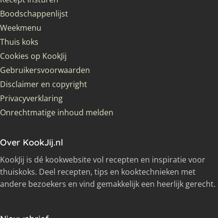
Boodschappenlijst
Weekmenu
Thuis koks
Cookies op KookJij
Gebruikersvoorwaarden
Disclaimer en copyright
Privacyverklaring
Onrechtmatige inhoud melden
Over KookJij.nl
KookJij is dé kookwebsite vol recepten en inspiratie voor
thuiskoks. Deel recepten, tips en kooktechnieken met
andere bezoekers en vind gemakkelijk een heerlijk gerecht.