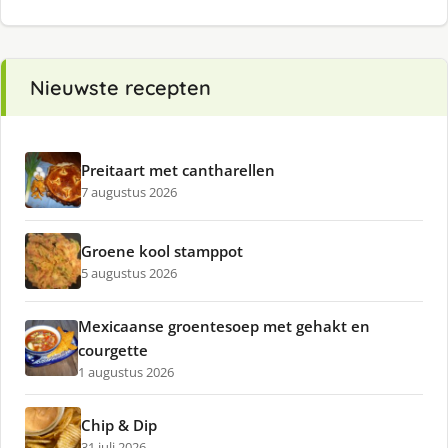
Nieuwste recepten
Preitaart met cantharellen
7 augustus 2026
Groene kool stamppot
5 augustus 2026
Mexicaanse groentesoep met gehakt en
courgette
1 augustus 2026
Chip & Dip
31 juli 2026