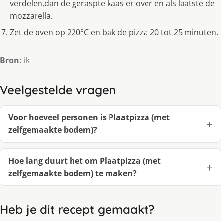
verdelen,dan de geraspte kaas er over en als laatste de
mozzarella.
Zet de oven op 220°C en bak de pizza 20 tot 25 minuten.
Bron:
ik
Veelgestelde vragen
Voor hoeveel personen is Plaatpizza (met
zelfgemaakte bodem)?
Hoe lang duurt het om Plaatpizza (met
zelfgemaakte bodem) te maken?
Heb je dit recept gemaakt?