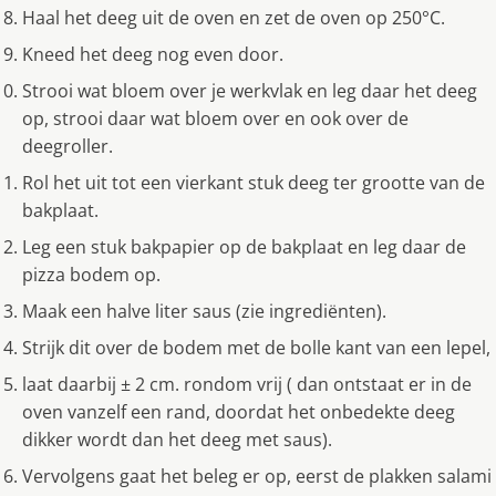
Haal het deeg uit de oven en zet de oven op 250°C.
Kneed het deeg nog even door.
Strooi wat bloem over je werkvlak en leg daar het deeg
op, strooi daar wat bloem over en ook over de
deegroller.
Rol het uit tot een vierkant stuk deeg ter grootte van de
bakplaat.
Leg een stuk bakpapier op de bakplaat en leg daar de
pizza bodem op.
Maak een halve liter saus (zie ingrediënten).
Strijk dit over de bodem met de bolle kant van een lepel,
laat daarbij ± 2 cm. rondom vrij ( dan ontstaat er in de
oven vanzelf een rand, doordat het onbedekte deeg
dikker wordt dan het deeg met saus).
Vervolgens gaat het beleg er op, eerst de plakken salami