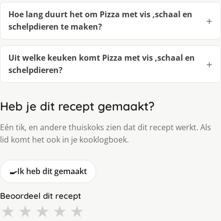
Hoe lang duurt het om Pizza met vis ,schaal en
schelpdieren te maken?
Uit welke keuken komt Pizza met vis ,schaal en
schelpdieren?
Heb je dit recept gemaakt?
Eén tik, en andere thuiskoks zien dat dit recept werkt. Als
lid komt het ook in je kooklogboek.
🍳
Ik heb dit gemaakt
Beoordeel dit recept
★
★
★
★
★