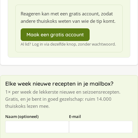
Reageren kan met een gratis account, zodat
andere thuiskoks weten van wie de tip komt.
Maak een gratis account
Al lid? Log in via dezelfde knop, zonder wachtwoord.
Elke week nieuwe recepten in je mailbox?
1× per week de lekkerste nieuwe en seizoensrecepten.
Gratis, en je bent in goed gezelschap: ruim 14.000
thuiskoks lezen mee.
Naam (optioneel)
E-mail