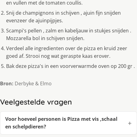
en vullen met de tomaten coullis.
Snij de champignons in schijven , ajuin fijn snijden
evenzeer de ajuinpijpjes.
Scampi's pellen , zalm en kabeljauw in stukjes snijden .
Mozzarella bol in schijven snijden.
Verdeel alle ingredienten over de pizza en kruid zeer
goed af. Strooi nog wat geraspte kaas erover.
Bak deze pizza's in een voorverwarmde oven op 200 gr .
Bron:
Derbyke & Elmo
Veelgestelde vragen
Voor hoeveel personen is Pizza met vis ,schaal
en schelpdieren?