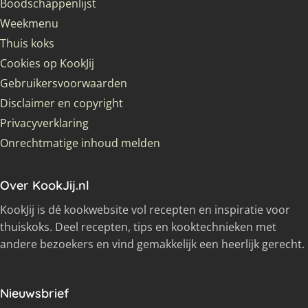
Boodschappenlijst
Weekmenu
Thuis koks
Cookies op KookJij
Gebruikersvoorwaarden
Disclaimer en copyright
Privacyverklaring
Onrechtmatige inhoud melden
Over KookJij.nl
KookJij is dé kookwebsite vol recepten en inspiratie voor
thuiskoks. Deel recepten, tips en kooktechnieken met
andere bezoekers en vind gemakkelijk een heerlijk gerecht.
Nieuwsbrief