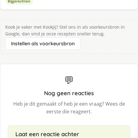
Bijgerechten
Kook je vaker met KookJij? Stel ons in als voorkeursbron in
Google, dan vind je onze recepten sneller terug.
Instellen als voorkeursbron
💬
Nog geen reacties
Heb je dit gemaakt of heb je een vraag? Wees de
eerste die reageert.
Laat een reactie achter