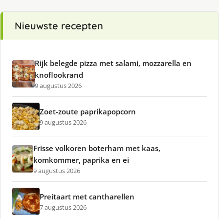
Nieuwste recepten
Rijk belegde pizza met salami, mozzarella en
knoflookrand
9 augustus 2026
Zoet-zoute paprikapopcorn
9 augustus 2026
Frisse volkoren boterham met kaas,
komkommer, paprika en ei
9 augustus 2026
Preitaart met cantharellen
7 augustus 2026