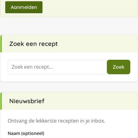
Aanmelden
Zoek een recept
Zoeken
Zoek
naar:
Nieuwsbrief
Ontvang de lekkerste recepten in je inbox.
Naam (optioneel)