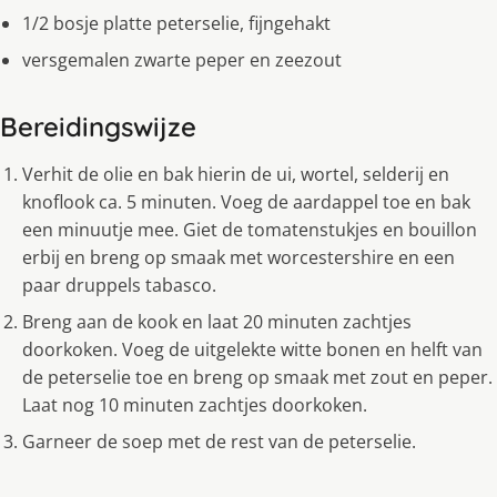
1/2 bosje platte peterselie, fijngehakt
versgemalen zwarte peper en zeezout
Bereidingswijze
Verhit de olie en bak hierin de ui, wortel, selderij en
knoflook ca. 5 minuten. Voeg de aardappel toe en bak
een minuutje mee. Giet de tomatenstukjes en bouillon
erbij en breng op smaak met worcestershire en een
paar druppels tabasco.
Breng aan de kook en laat 20 minuten zachtjes
doorkoken. Voeg de uitgelekte witte bonen en helft van
de peterselie toe en breng op smaak met zout en peper.
Laat nog 10 minuten zachtjes doorkoken.
Garneer de soep met de rest van de peterselie.