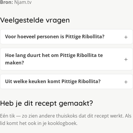
Bron:
Njam.tv
Veelgestelde vragen
Voor hoeveel personen is Pittige Ribollita?
Hoe lang duurt het om Pittige Ribollita te
maken?
Uit welke keuken komt Pittige Ribollita?
Heb je dit recept gemaakt?
Eén tik — zo zien andere thuiskoks dat dit recept werkt. Als
lid komt het ook in je kooklogboek.