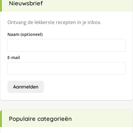
Nieuwsbrief
Ontvang de lekkerste recepten in je inbox.
Naam (optioneel)
E-mail
Aanmelden
Populaire categorieën