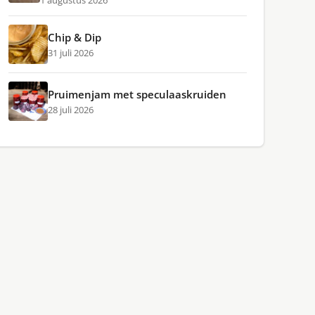
1 augustus 2026
Chip & Dip
31 juli 2026
Pruimenjam met speculaaskruiden
28 juli 2026